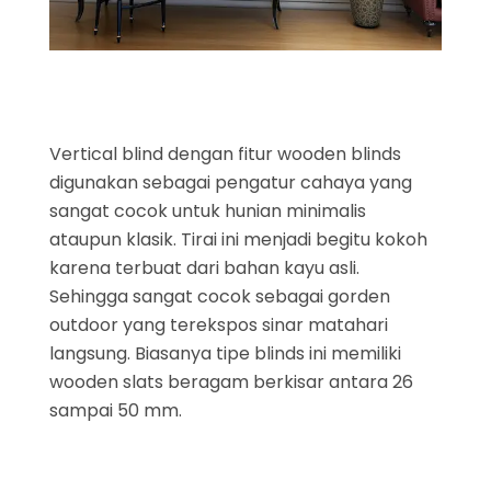
Vertical blind dengan fitur wooden blinds
digunakan sebagai pengatur cahaya yang
sangat cocok untuk hunian minimalis
ataupun klasik. Tirai ini menjadi begitu kokoh
karena terbuat dari bahan kayu asli.
Sehingga sangat cocok sebagai gorden
outdoor yang terekspos sinar matahari
langsung. Biasanya tipe blinds ini memiliki
wooden slats beragam berkisar antara 26
sampai 50 mm.