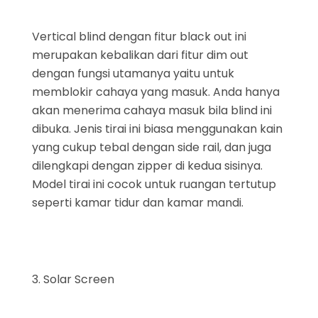
Vertical blind dengan fitur black out ini
merupakan kebalikan dari fitur dim out
dengan fungsi utamanya yaitu untuk
memblokir cahaya yang masuk. Anda hanya
akan menerima cahaya masuk bila blind ini
dibuka. Jenis tirai ini biasa menggunakan kain
yang cukup tebal dengan side rail, dan juga
dilengkapi dengan zipper di kedua sisinya.
Model tirai ini cocok untuk ruangan tertutup
seperti kamar tidur dan kamar mandi.
3. Solar Screen