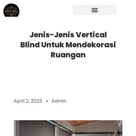
Skip
to
content
Jenis-Jenis Vertical
Blind Untuk Mendekorasi
Ruangan
April 2, 2025
Admin