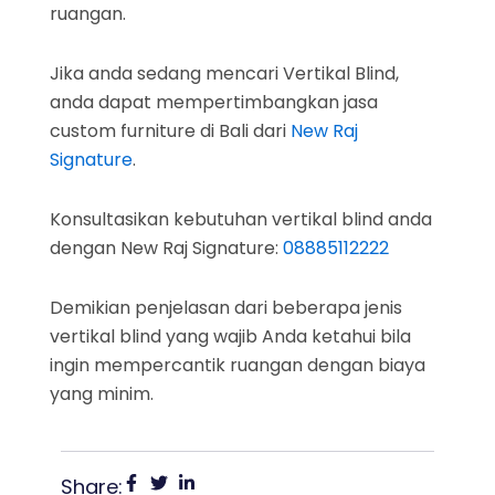
ruangan.
Jika anda sedang mencari Vertikal Blind,
anda dapat mempertimbangkan jasa
custom furniture di Bali dari
New Raj
Signature
.
Konsultasikan kebutuhan vertikal blind anda
dengan New Raj Signature:
08885112222
Demikian penjelasan dari beberapa jenis
vertikal blind yang wajib Anda ketahui bila
ingin mempercantik ruangan dengan biaya
yang minim.
Share: