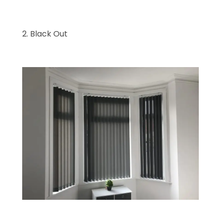
2. Black Out