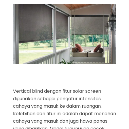
Vertical blind dengan fitur solar screen
digunakan sebagai pengatur intensitas
cahaya yang masuk ke dalam ruangan.
Kelebihan dari fitur ini adalah dapat menahan
cahaya yang masuk dan juga hawa panas
yang dihasilkan. Model tirai ini juga cocok