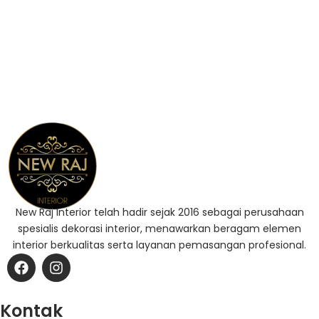
New Raj Interior telah hadir sejak 2016 sebagai perusahaan
spesialis dekorasi interior, menawarkan beragam elemen
interior berkualitas serta layanan pemasangan profesional.
F
I
a
n
c
s
e
t
Kontak
b
a