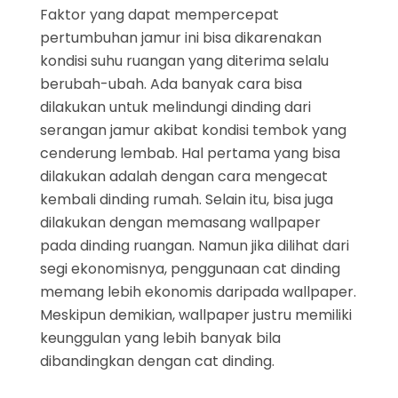
Faktor yang dapat mempercepat
pertumbuhan jamur ini bisa dikarenakan
kondisi suhu ruangan yang diterima selalu
berubah-ubah. Ada banyak cara bisa
dilakukan untuk melindungi dinding dari
serangan jamur akibat kondisi tembok yang
cenderung lembab. Hal pertama yang bisa
dilakukan adalah dengan cara mengecat
kembali dinding rumah. Selain itu, bisa juga
dilakukan dengan memasang wallpaper
pada dinding ruangan. Namun jika dilihat dari
segi ekonomisnya, penggunaan cat dinding
memang lebih ekonomis daripada wallpaper.
Meskipun demikian, wallpaper justru memiliki
keunggulan yang lebih banyak bila
dibandingkan dengan cat dinding.