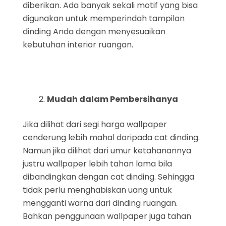
diberikan. Ada banyak sekali motif yang bisa
digunakan untuk memperindah tampilan
dinding Anda dengan menyesuaikan
kebutuhan interior ruangan.
Mudah dalam Pembersihanya
Jika dilihat dari segi harga wallpaper
cenderung lebih mahal daripada cat dinding.
Namun jika dilihat dari umur ketahanannya
justru wallpaper lebih tahan lama bila
dibandingkan dengan cat dinding. Sehingga
tidak perlu menghabiskan uang untuk
mengganti warna dari dinding ruangan.
Bahkan penggunaan wallpaper juga tahan