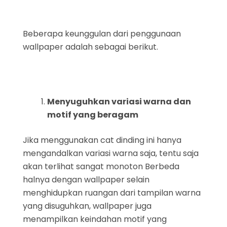
Beberapa keunggulan dari penggunaan
wallpaper adalah sebagai berikut.
Menyuguhkan variasi warna dan
motif yang beragam
Jika menggunakan cat dinding ini hanya
mengandalkan variasi warna saja, tentu saja
akan terlihat sangat monoton Berbeda
halnya dengan wallpaper selain
menghidupkan ruangan dari tampilan warna
yang disuguhkan, wallpaper juga
menampilkan keindahan motif yang