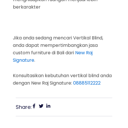
berkarakter
Jika anda sedang mencari Vertikal Blind,
anda dapat mempertimbangkan jasa
custom furniture di Bali dari
New Raj
Signature
.
Konsultasikan kebutuhan vertikal blind anda
dengan New Raj Signature:
08885112222
Share: