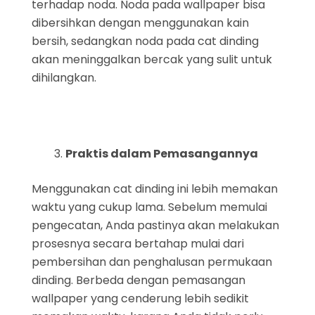
terhadap noda. Noda pada wallpaper bisa
dibersihkan dengan menggunakan kain
bersih, sedangkan noda pada cat dinding
akan meninggalkan bercak yang sulit untuk
dihilangkan.
Praktis dalam Pemasangannya
Menggunakan cat dinding ini lebih memakan
waktu yang cukup lama. Sebelum memulai
pengecatan, Anda pastinya akan melakukan
prosesnya secara bertahap mulai dari
pembersihan dan penghalusan permukaan
dinding. Berbeda dengan pemasangan
wallpaper yang cenderung lebih sedikit