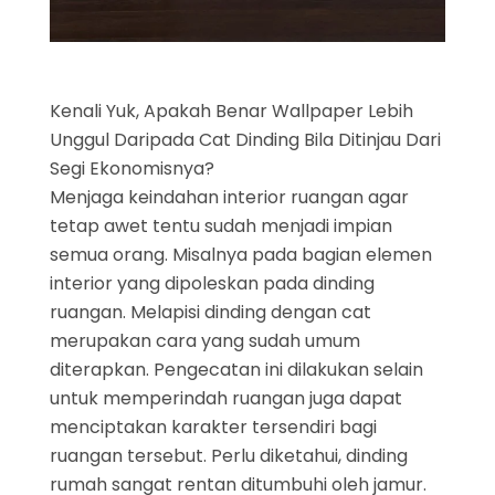
Kenali Yuk, Apakah Benar Wallpaper Lebih
Unggul Daripada Cat Dinding Bila Ditinjau Dari
Segi Ekonomisnya?
Menjaga keindahan interior ruangan agar
tetap awet tentu sudah menjadi impian
semua orang. Misalnya pada bagian elemen
interior yang dipoleskan pada dinding
ruangan. Melapisi dinding dengan cat
merupakan cara yang sudah umum
diterapkan. Pengecatan ini dilakukan selain
untuk memperindah ruangan juga dapat
menciptakan karakter tersendiri bagi
ruangan tersebut. Perlu diketahui, dinding
rumah sangat rentan ditumbuhi oleh jamur.