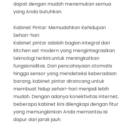
dapat dengan mudah menemukan semua
yang Anda butuhkan.
Kabinet Pintar: Memudahkan Kehidupan
Sehari-hari
Kabinet pintar adalah bagian integral dari
kitchen set modern yang mengintegrasikan
teknologi terkini untuk meningkatkan
fungsionalitas. Dari pencahayaan otomatis
hingga sensor yang mendeteksi keberadaan
barang, kabinet pintar dirancang untuk
membuat hidup sehari-hari menjadi lebih
mudah. Dengan adanya konektivitas internet,
beberapa kabinet kini dilengkapi dengan fitur
yang memungkinkan Anda memantau isi
dapur dari jarak jauh.