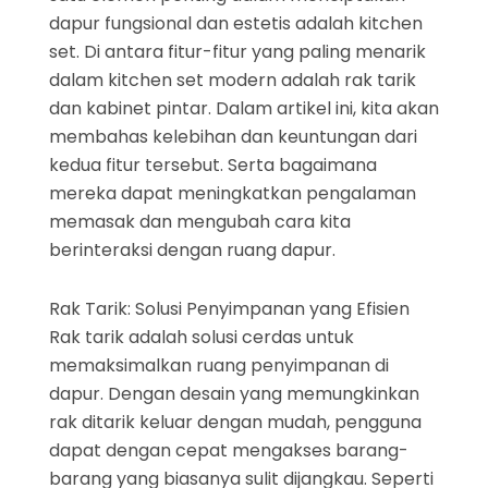
dapur fungsional dan estetis adalah kitchen
set. Di antara fitur-fitur yang paling menarik
dalam kitchen set modern adalah rak tarik
dan kabinet pintar. Dalam artikel ini, kita akan
membahas kelebihan dan keuntungan dari
kedua fitur tersebut. Serta bagaimana
mereka dapat meningkatkan pengalaman
memasak dan mengubah cara kita
berinteraksi dengan ruang dapur.
Rak Tarik: Solusi Penyimpanan yang Efisien
Rak tarik adalah solusi cerdas untuk
memaksimalkan ruang penyimpanan di
dapur. Dengan desain yang memungkinkan
rak ditarik keluar dengan mudah, pengguna
dapat dengan cepat mengakses barang-
barang yang biasanya sulit dijangkau. Seperti