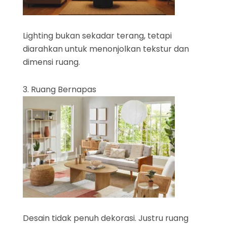
Lighting bukan sekadar terang, tetapi
diarahkan untuk menonjolkan tekstur dan
dimensi ruang.
3. Ruang Bernapas
Desain tidak penuh dekorasi. Justru ruang