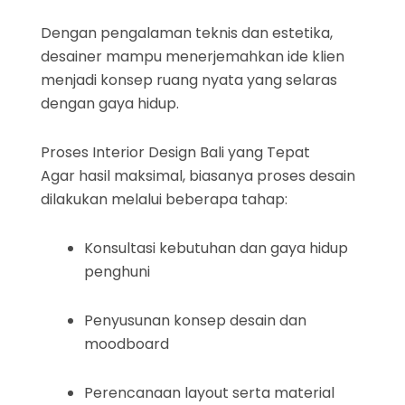
Dengan pengalaman teknis dan estetika,
desainer mampu menerjemahkan ide klien
menjadi konsep ruang nyata yang selaras
dengan gaya hidup.
Proses Interior Design Bali yang Tepat
Agar hasil maksimal, biasanya proses desain
dilakukan melalui beberapa tahap:
Konsultasi kebutuhan dan gaya hidup
penghuni
Penyusunan konsep desain dan
moodboard
Perencanaan layout serta material