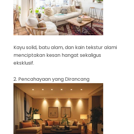
Kayu solid, batu alam, dan kain tekstur alami
menciptakan kesan hangat sekaligus
eksklusif.
2. Pencahayaan yang Dirancang