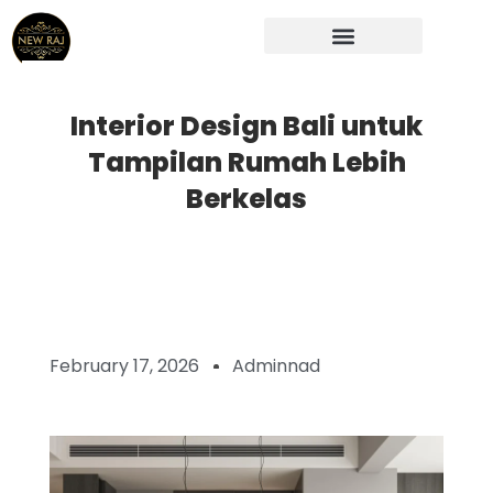
Skip
to
content
Interior Design Bali untuk
Tampilan Rumah Lebih
Berkelas
February 17, 2026
Adminnad