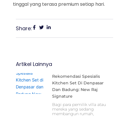
tinggal yang terasa premium setiap hari.
Share:
Artikel Lainnya
Rekomendasi Spesialis
Kitchen Set Di Denpasar
Dan Badung: New Raj
Signature
Bagi para pemilik villa atau
mereka yang sedang
membangun rumah,