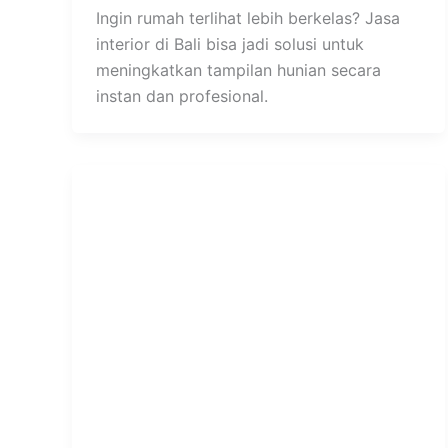
Ingin rumah terlihat lebih berkelas? Jasa
interior di Bali bisa jadi solusi untuk
meningkatkan tampilan hunian secara
instan dan profesional.