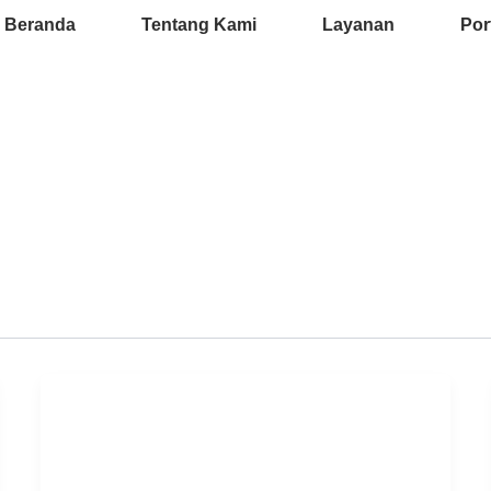
Beranda
Tentang Kami
Layanan
Por