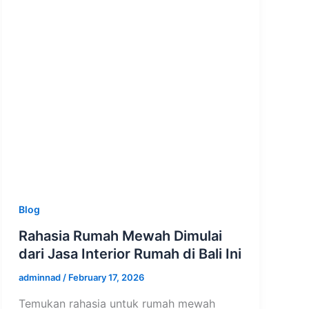
Blog
Rahasia Rumah Mewah Dimulai
dari Jasa Interior Rumah di Bali Ini
adminnad
/
February 17, 2026
Temukan rahasia untuk rumah mewah