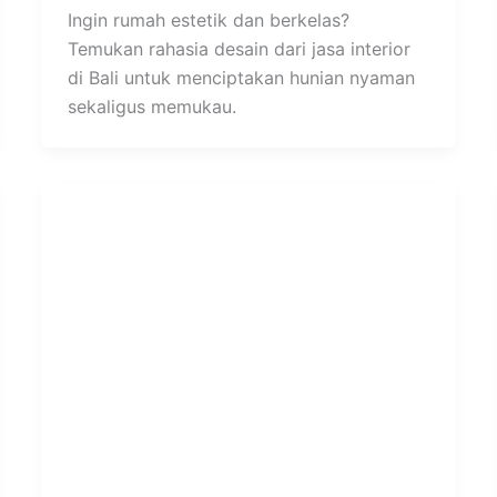
Ingin rumah estetik dan berkelas?
Temukan rahasia desain dari jasa interior
di Bali untuk menciptakan hunian nyaman
sekaligus memukau.