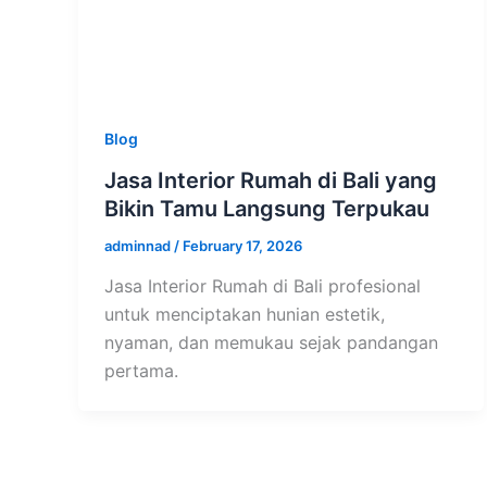
Blog
Jasa Interior Rumah di Bali yang
Bikin Tamu Langsung Terpukau
adminnad
/
February 17, 2026
Jasa Interior Rumah di Bali profesional
untuk menciptakan hunian estetik,
nyaman, dan memukau sejak pandangan
pertama.