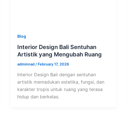
Blog
Interior Design Bali Sentuhan
Artistik yang Mengubah Ruang
adminnad
/
February 17, 2026
Interior Design Bali dengan sentuhan
artistik memadukan estetika, fungsi, dan
karakter tropis untuk ruang yang terasa
hidup dan berkelas.