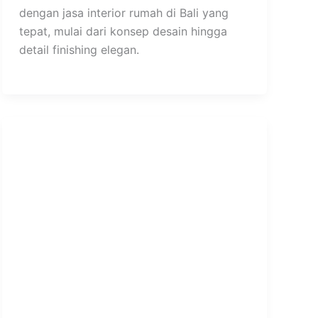
dengan jasa interior rumah di Bali yang
tepat, mulai dari konsep desain hingga
detail finishing elegan.