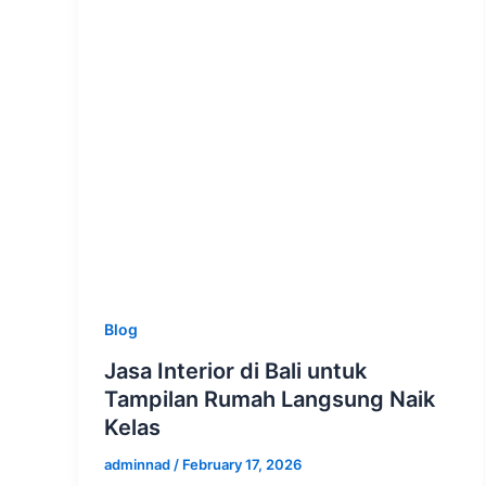
Blog
Jasa Interior di Bali untuk
Tampilan Rumah Langsung Naik
Kelas
adminnad
/
February 17, 2026