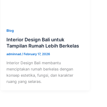
Blog
Interior Design Bali untuk
Tampilan Rumah Lebih Berkelas
adminnad
/
February 17, 2026
Interior Design Bali membantu
menciptakan rumah berkelas dengan
konsep estetika, fungsi, dan karakter
ruang yang selaras.