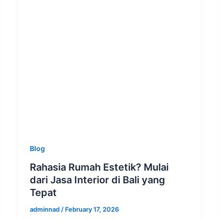
Blog
Rahasia Rumah Estetik? Mulai
dari Jasa Interior di Bali yang
Tepat
adminnad
/
February 17, 2026