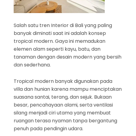
Salah satu tren Interior di Bali yang paling
banyak diminati saat ini adalah konsep
tropical modern. Gaya ini memadukan
elemen alam seperti kayu, batu, dan
tanaman dengan desain modern yang bersih
dan sederhana.
Tropical modern banyak digunakan pada
villa dan hunian karena mampu menciptakan
suasana santai, terang, dan sejuk. Bukaan
besar, pencahayaan alami, serta ventilasi
silang menjadi ciri utama yang membuat
ruangan terasa nyaman tanpa bergantung
penuh pada pendingin udara.