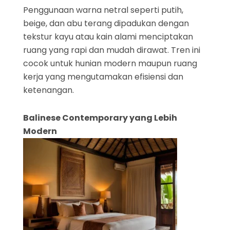
Penggunaan warna netral seperti putih,
beige, dan abu terang dipadukan dengan
tekstur kayu atau kain alami menciptakan
ruang yang rapi dan mudah dirawat. Tren ini
cocok untuk hunian modern maupun ruang
kerja yang mengutamakan efisiensi dan
ketenangan.
Balinese Contemporary yang Lebih
Modern