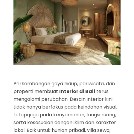
Perkembangan gaya hidup, pariwisata, dan
properti membuat
Interior di Bali
terus
mengalami perubahan. Desain interior kini
tidak hanya berfokus pada keindahan visual,
tetapi juga pada kenyamanan, fungsi ruang,
serta kesesuaian dengan iklim dan karakter
lokal. Baik untuk hunian pribadi, villa sewa,