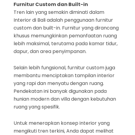
Furnitur Custom dan Built-in
Tren lain yang semakin diminati dalam
Interior di Bali adalah penggunaan furnitur
custom dan built-in. Furnitur yang dirancang
khusus memungkinkan pemanfaatan ruang
lebih maksimal, terutama pada kamar tidur,
dapur, dan area penyimpanan.
Selain lebih fungsional, furnitur custom juga
membantu menciptakan tampilan interior
yang rapi dan menyatu dengan ruang.
Pendekatan ini banyak digunakan pada
hunian modern dan villa dengan kebutuhan
ruang yang spesifik.
Untuk menerapkan konsep interior yang
mengikuti tren terkini, Anda dapat melihat