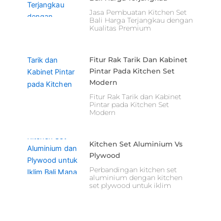
Jasa Pembuatan Kitchen Set
Bali Harga Terjangkau dengan
Kualitas Premium
Fitur Rak Tarik Dan Kabinet
Pintar Pada Kitchen Set
Modern
Fitur Rak Tarik dan Kabinet
Pintar pada Kitchen Set
Modern
Kitchen Set Aluminium Vs
Plywood
Perbandingan kitchen set
aluminium dengan kitchen
set plywood untuk iklim