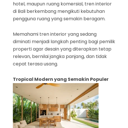
hotel, maupun ruang komersial, tren interior
di Bali berkembang mengikuti kebutuhan
pengguna ruang yang semakin beragam.
Memahami tren interior yang sedang
diminati menjadi langkah penting bagi pemilik
properti agar desain yang diterapkan tetap
relevan, bernilai jangka panjang, dan tidak
cepat terasa usang.
Tropical Modern yang Semakin Populer