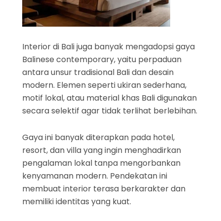
Interior di Bali juga banyak mengadopsi gaya
Balinese contemporary, yaitu perpaduan
antara unsur tradisional Bali dan desain
modern. Elemen seperti ukiran sederhana,
motif lokal, atau material khas Bali digunakan
secara selektif agar tidak terlihat berlebihan.
Gaya ini banyak diterapkan pada hotel,
resort, dan villa yang ingin menghadirkan
pengalaman lokal tanpa mengorbankan
kenyamanan modern. Pendekatan ini
membuat interior terasa berkarakter dan
memiliki identitas yang kuat.