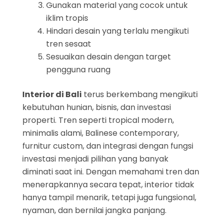
Gunakan material yang cocok untuk
iklim tropis
Hindari desain yang terlalu mengikuti
tren sesaat
Sesuaikan desain dengan target
pengguna ruang
Interior di Bali
terus berkembang mengikuti
kebutuhan hunian, bisnis, dan investasi
properti. Tren seperti tropical modern,
minimalis alami, Balinese contemporary,
furnitur custom, dan integrasi dengan fungsi
investasi menjadi pilihan yang banyak
diminati saat ini. Dengan memahami tren dan
menerapkannya secara tepat, interior tidak
hanya tampil menarik, tetapi juga fungsional,
nyaman, dan bernilai jangka panjang.