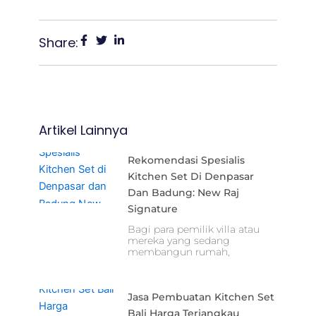
Share:
Artikel Lainnya
Rekomendasi Spesialis
Kitchen Set Di Denpasar
Dan Badung: New Raj
Signature
Bagi para pemilik villa atau
mereka yang sedang
membangun rumah,
Jasa Pembuatan Kitchen Set
Bali Harga Terjangkau