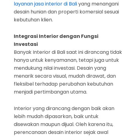
layanan jasa interior di Bali
yang menangani
desain hunian dan properti komersial sesuai
kebutuhan klien.
Integrasi Interior dengan Fungsi
Investasi
Banyak Interior di Bali saat ini dirancang tidak
hanya untuk kenyamanan, tetapi juga untuk
mendukung nilai investasi. Desain yang
menarik secara visual, mudah dirawat, dan
fleksibel terhadap perubahan kebutuhan
menjadi pertimbangan utama.
Interior yang dirancang dengan baik akan
lebih mudah dipasarkan, baik untuk
disewakan maupun dijual. Oleh karena itu,
perencanaan desain interior sejak awal