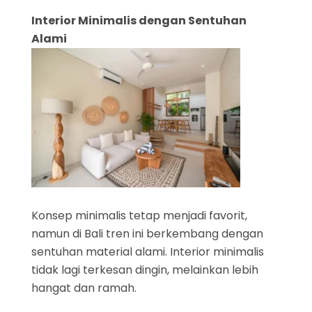
Interior Minimalis dengan Sentuhan
Alami
Konsep minimalis tetap menjadi favorit,
namun di Bali tren ini berkembang dengan
sentuhan material alami. Interior minimalis
tidak lagi terkesan dingin, melainkan lebih
hangat dan ramah.