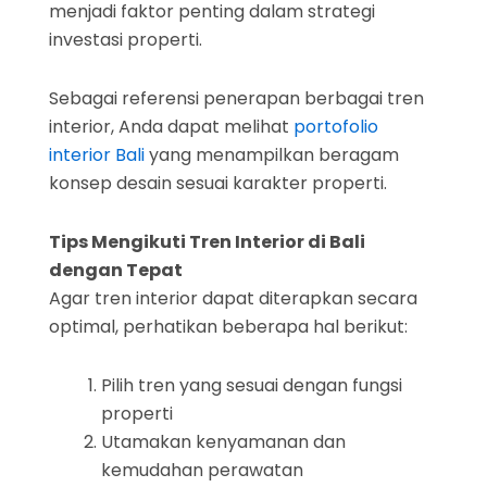
menjadi faktor penting dalam strategi
investasi properti.
Sebagai referensi penerapan berbagai tren
interior, Anda dapat melihat
portofolio
interior Bali
yang menampilkan beragam
konsep desain sesuai karakter properti.
Tips Mengikuti Tren Interior di Bali
dengan Tepat
Agar tren interior dapat diterapkan secara
optimal, perhatikan beberapa hal berikut:
Pilih tren yang sesuai dengan fungsi
properti
Utamakan kenyamanan dan
kemudahan perawatan