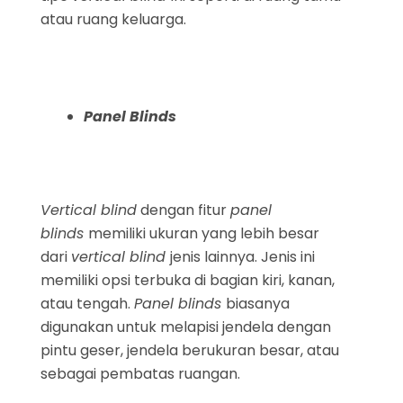
atau ruang keluarga.
Panel Blinds
Vertical blind
dengan fitur
panel
blinds
memiliki ukuran yang lebih besar
dari
vertical blind
jenis lainnya. Jenis ini
memiliki opsi terbuka di bagian kiri, kanan,
atau tengah.
Panel blinds
biasanya
digunakan untuk melapisi jendela dengan
pintu geser, jendela berukuran besar, atau
sebagai pembatas ruangan.