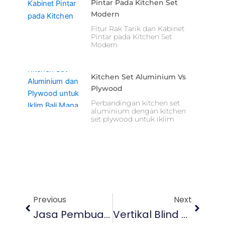
Pintar Pada Kitchen Set
Modern
Fitur Rak Tarik dan Kabinet
Pintar pada Kitchen Set
Modern
Kitchen Set Aluminium Vs
Plywood
Perbandingan kitchen set
aluminium dengan kitchen
set plywood untuk iklim
Prev
Next
Previous
Next
Jasa Pembuatan Dan Pemasangan Gorden Di Bali
Vertikal Blind Murah Di Bali