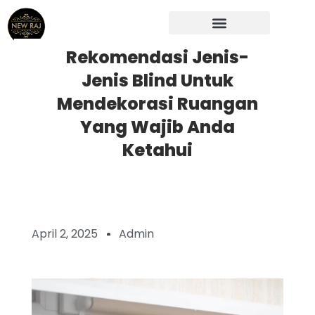
Skip
to
content
Rekomendasi Jenis-
Jenis Blind Untuk
Mendekorasi Ruangan
Yang Wajib Anda
Ketahui
April 2, 2025
Admin