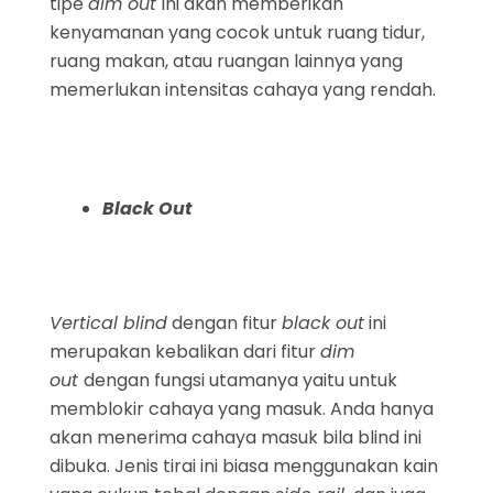
tipe
dim out
ini akan memberikan
kenyamanan yang cocok untuk ruang tidur,
ruang makan, atau ruangan lainnya yang
memerlukan intensitas cahaya yang rendah.
Black Out
Vertical blind
dengan fitur
black out
ini
merupakan kebalikan dari fitur
dim
out
dengan fungsi utamanya yaitu untuk
memblokir cahaya yang masuk. Anda hanya
akan menerima cahaya masuk bila blind ini
dibuka. Jenis tirai ini biasa menggunakan kain