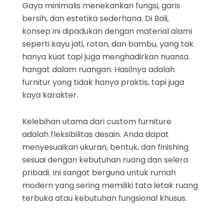
Gaya minimalis menekankan fungsi, garis
bersih, dan estetika sederhana. Di Bali,
konsep ini dipadukan dengan material alami
seperti kayu jati, rotan, dan bambu, yang tak
hanya kuat tapi juga menghadirkan nuansa
hangat dalam ruangan. Hasilnya adalah
furnitur yang tidak hanya praktis, tapi juga
kaya karakter.
Kelebihan utama dari custom furniture
adalah fleksibilitas desain. Anda dapat
menyesuaikan ukuran, bentuk, dan finishing
sesuai dengan kebutuhan ruang dan selera
pribadi. Ini sangat berguna untuk rumah
modern yang sering memiliki tata letak ruang
terbuka atau kebutuhan fungsional khusus.