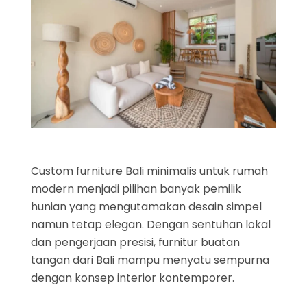
Custom furniture Bali minimalis untuk rumah
modern menjadi pilihan banyak pemilik
hunian yang mengutamakan desain simpel
namun tetap elegan. Dengan sentuhan lokal
dan pengerjaan presisi, furnitur buatan
tangan dari Bali mampu menyatu sempurna
dengan konsep interior kontemporer.