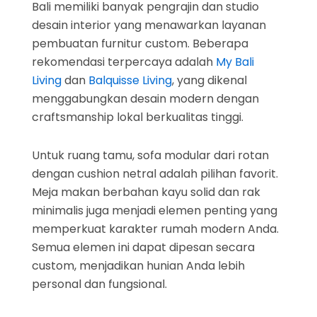
Bali memiliki banyak pengrajin dan studio
desain interior yang menawarkan layanan
pembuatan furnitur custom. Beberapa
rekomendasi terpercaya adalah
My Bali
Living
dan
Balquisse Living
, yang dikenal
menggabungkan desain modern dengan
craftsmanship lokal berkualitas tinggi.
Untuk ruang tamu, sofa modular dari rotan
dengan cushion netral adalah pilihan favorit.
Meja makan berbahan kayu solid dan rak
minimalis juga menjadi elemen penting yang
memperkuat karakter rumah modern Anda.
Semua elemen ini dapat dipesan secara
custom, menjadikan hunian Anda lebih
personal dan fungsional.