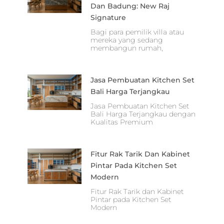
Dan Badung: New Raj
Signature
Bagi para pemilik villa atau
mereka yang sedang
membangun rumah,
Jasa Pembuatan Kitchen Set
Bali Harga Terjangkau
Jasa Pembuatan Kitchen Set
Bali Harga Terjangkau dengan
Kualitas Premium
Fitur Rak Tarik Dan Kabinet
Pintar Pada Kitchen Set
Modern
Fitur Rak Tarik dan Kabinet
Pintar pada Kitchen Set
Modern