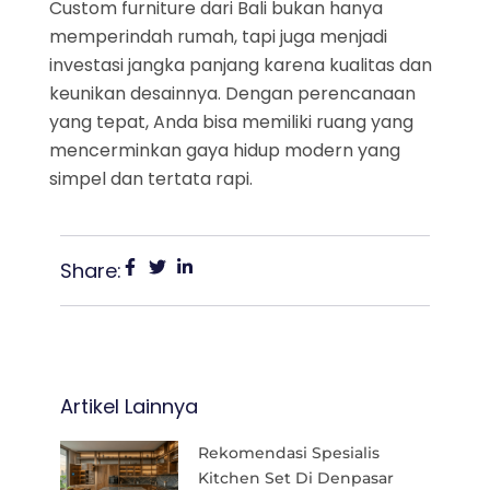
Custom furniture dari Bali bukan hanya
memperindah rumah, tapi juga menjadi
investasi jangka panjang karena kualitas dan
keunikan desainnya. Dengan perencanaan
yang tepat, Anda bisa memiliki ruang yang
mencerminkan gaya hidup modern yang
simpel dan tertata rapi.
Share:
Artikel Lainnya
Rekomendasi Spesialis
Kitchen Set Di Denpasar