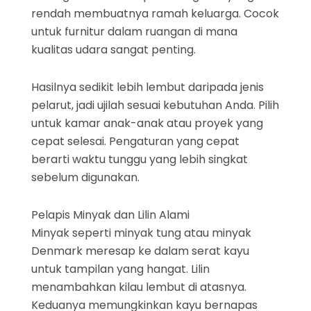
rendah membuatnya ramah keluarga. Cocok
untuk furnitur dalam ruangan di mana
kualitas udara sangat penting.
Hasilnya sedikit lebih lembut daripada jenis
pelarut, jadi ujilah sesuai kebutuhan Anda. Pilih
untuk kamar anak-anak atau proyek yang
cepat selesai. Pengaturan yang cepat
berarti waktu tunggu yang lebih singkat
sebelum digunakan.
Pelapis Minyak dan Lilin Alami
Minyak seperti minyak tung atau minyak
Denmark meresap ke dalam serat kayu
untuk tampilan yang hangat. Lilin
menambahkan kilau lembut di atasnya.
Keduanya memungkinkan kayu bernapas