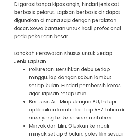
Di garasi tanpa kipas angin, hindari jenis cat
berbasis pelarut. Lapisan berbasis air dapat
digunakan di mana saja dengan peralatan
dasar. Sewa bantuan untuk hasil profesional
pada pekerjaan besar.
Langkah Perawatan Khusus untuk Setiap
Jenis Lapisan
Poliuretan: Bersihkan debu setiap
minggu, lap dengan sabun lembut
setiap bulan. Hindari pembersih keras
agar lapisan tetap utuh.
Berbasis Air: Mirip dengan PU, tetapi
aplikasikan kembali setiap 5-7 tahun di
area yang terkena sinar matahari.
Minyak dan Lilin: Oleskan kembali
minyak setiap 6 bulan; poles lilin sesuai