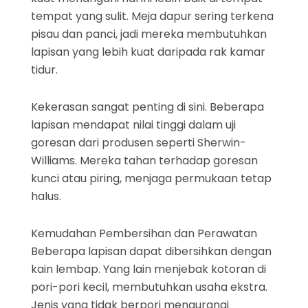
tempat yang sulit. Meja dapur sering terkena
pisau dan panci, jadi mereka membutuhkan
lapisan yang lebih kuat daripada rak kamar
tidur.
Kekerasan sangat penting di sini. Beberapa
lapisan mendapat nilai tinggi dalam uji
goresan dari produsen seperti Sherwin-
Williams. Mereka tahan terhadap goresan
kunci atau piring, menjaga permukaan tetap
halus.
Kemudahan Pembersihan dan Perawatan
Beberapa lapisan dapat dibersihkan dengan
kain lembap. Yang lain menjebak kotoran di
pori-pori kecil, membutuhkan usaha ekstra.
Jenis yang tidak berpori mengurangi