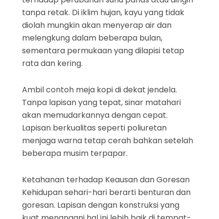
tanpa retak. Di iklim hujan, kayu yang tidak
diolah mungkin akan menyerap air dan
melengkung dalam beberapa bulan,
sementara permukaan yang dilapisi tetap
rata dan kering.
Ambil contoh meja kopi di dekat jendela.
Tanpa lapisan yang tepat, sinar matahari
akan memudarkannya dengan cepat.
Lapisan berkualitas seperti poliuretan
menjaga warna tetap cerah bahkan setelah
beberapa musim terpapar.
Ketahanan terhadap Keausan dan Goresan
Kehidupan sehari-hari berarti benturan dan
goresan. Lapisan dengan konstruksi yang
kuat menangani hal ini lebih baik di tempat-