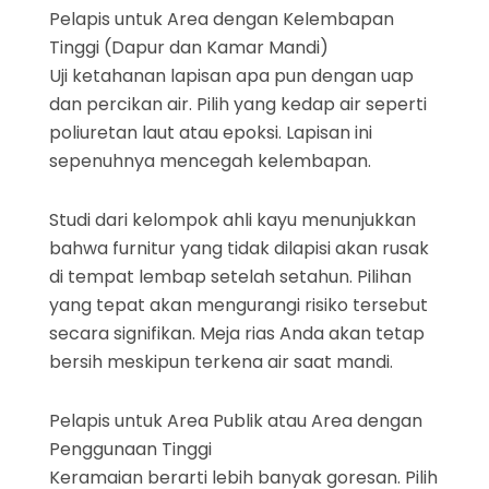
Pelapis untuk Area dengan Kelembapan
Tinggi (Dapur dan Kamar Mandi)
Uji ketahanan lapisan apa pun dengan uap
dan percikan air. Pilih yang kedap air seperti
poliuretan laut atau epoksi. Lapisan ini
sepenuhnya mencegah kelembapan.
Studi dari kelompok ahli kayu menunjukkan
bahwa furnitur yang tidak dilapisi akan rusak
di tempat lembap setelah setahun. Pilihan
yang tepat akan mengurangi risiko tersebut
secara signifikan. Meja rias Anda akan tetap
bersih meskipun terkena air saat mandi.
Pelapis untuk Area Publik atau Area dengan
Penggunaan Tinggi
Keramaian berarti lebih banyak goresan. Pilih