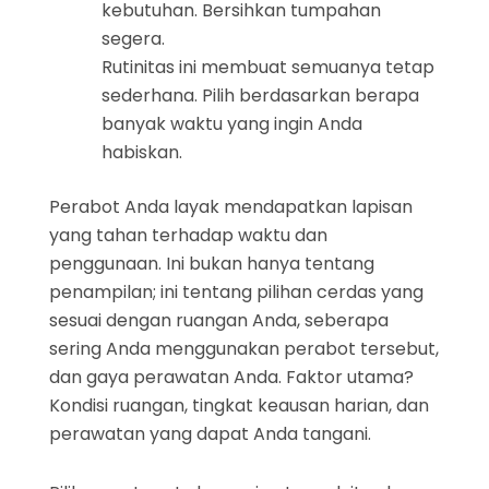
kebutuhan. Bersihkan tumpahan
segera.
Rutinitas ini membuat semuanya tetap
sederhana. Pilih berdasarkan berapa
banyak waktu yang ingin Anda
habiskan.
Perabot Anda layak mendapatkan lapisan
yang tahan terhadap waktu dan
penggunaan. Ini bukan hanya tentang
penampilan; ini tentang pilihan cerdas yang
sesuai dengan ruangan Anda, seberapa
sering Anda menggunakan perabot tersebut,
dan gaya perawatan Anda. Faktor utama?
Kondisi ruangan, tingkat keausan harian, dan
perawatan yang dapat Anda tangani.