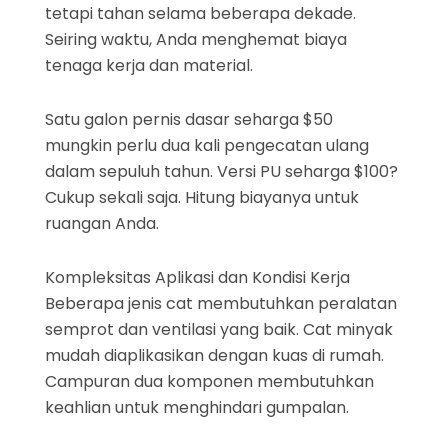
tetapi tahan selama beberapa dekade.
Seiring waktu, Anda menghemat biaya
tenaga kerja dan material.
Satu galon pernis dasar seharga $50
mungkin perlu dua kali pengecatan ulang
dalam sepuluh tahun. Versi PU seharga $100?
Cukup sekali saja. Hitung biayanya untuk
ruangan Anda.
Kompleksitas Aplikasi dan Kondisi Kerja
Beberapa jenis cat membutuhkan peralatan
semprot dan ventilasi yang baik. Cat minyak
mudah diaplikasikan dengan kuas di rumah.
Campuran dua komponen membutuhkan
keahlian untuk menghindari gumpalan.