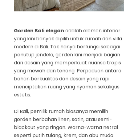
Gorden Bali elegan
adalah elemen interior
yang kini banyak dipilih untuk rumah dan villa
modern di Bali. Tak hanya berfungsi sebagai
penutup jendela, gorden kini menjadi bagian
dari desain yang memperkuat nuansa tropis
yang mewah dan tenang. Perpaduan antara
bahan berkualitas dan desain yang rapi
menciptakan ruang yang nyaman sekaligus
estetis.
Di Bali, pemilik rumah biasanya memilih
gorden berbahan linen, satin, atau semi-
blackout yang ringan. Warna-warna netral
seperti putih tulang, krem, dan abu muda