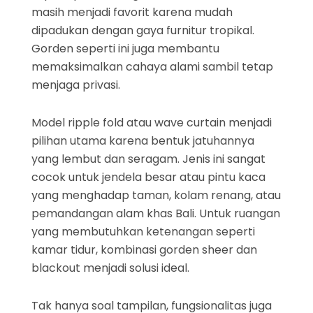
masih menjadi favorit karena mudah
dipadukan dengan gaya furnitur tropikal.
Gorden seperti ini juga membantu
memaksimalkan cahaya alami sambil tetap
menjaga privasi.
Model ripple fold atau wave curtain menjadi
pilihan utama karena bentuk jatuhannya
yang lembut dan seragam. Jenis ini sangat
cocok untuk jendela besar atau pintu kaca
yang menghadap taman, kolam renang, atau
pemandangan alam khas Bali. Untuk ruangan
yang membutuhkan ketenangan seperti
kamar tidur, kombinasi gorden sheer dan
blackout menjadi solusi ideal.
Tak hanya soal tampilan, fungsionalitas juga