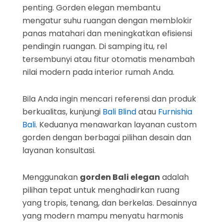
penting. Gorden elegan membantu
mengatur suhu ruangan dengan memblokir
panas matahari dan meningkatkan efisiensi
pendingin ruangan. Di samping itu, rel
tersembunyi atau fitur otomatis menambah
nilai modern pada interior rumah Anda.
Bila Anda ingin mencari referensi dan produk
berkualitas, kunjungi
Bali Blind
atau
Furnishia
Bali
. Keduanya menawarkan layanan custom
gorden dengan berbagai pilihan desain dan
layanan konsultasi.
Menggunakan
gorden Bali elegan
adalah
pilihan tepat untuk menghadirkan ruang
yang tropis, tenang, dan berkelas. Desainnya
yang modern mampu menyatu harmonis