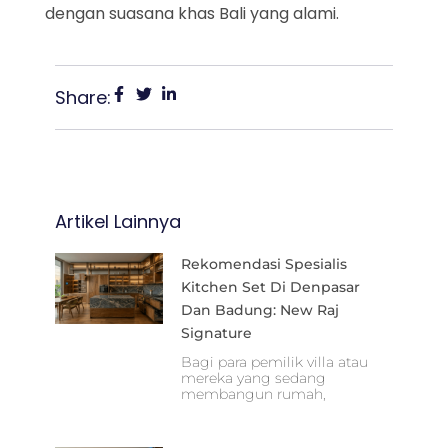
dengan suasana khas Bali yang alami.
Share:
Artikel Lainnya
Rekomendasi Spesialis
Kitchen Set Di Denpasar
Dan Badung: New Raj
Signature
Bagi para pemilik villa atau
mereka yang sedang
membangun rumah,