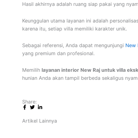
Hasil akhirnya adalah ruang siap pakai yang ny
Keunggulan utama layanan ini adalah personalisas
karena itu, setiap villa memiliki karakter unik.
Sebagai referensi, Anda dapat mengunjungi
New R
yang premium dan profesional.
Memilih
layanan interior New Raj untuk villa eksk
hunian Anda akan tampil berbeda sekaligus nyama
Share:
Artikel Lainnya