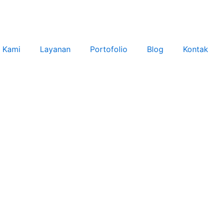
 Kami
Layanan
Portofolio
Blog
Kontak