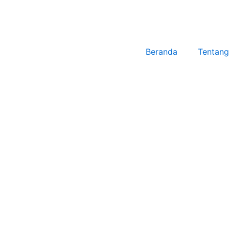
Beranda
Tentang