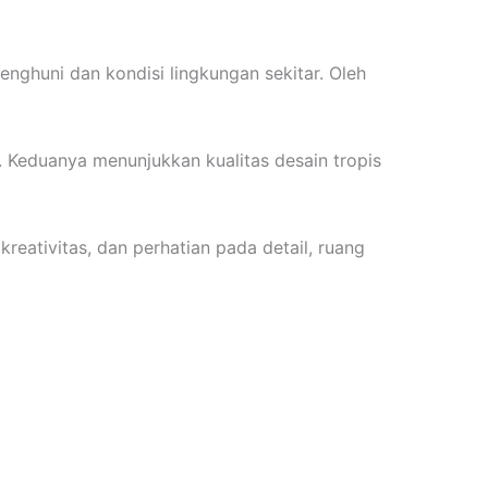
enghuni dan kondisi lingkungan sekitar. Oleh
. Keduanya menunjukkan kualitas desain tropis
eativitas, dan perhatian pada detail, ruang