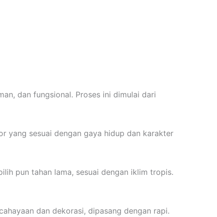
n, dan fungsional. Proses ini dimulai dari
or yang sesuai dengan gaya hidup dan karakter
lih pun tahan lama, sesuai dengan iklim tropis.
pencahayaan dan dekorasi, dipasang dengan rapi.