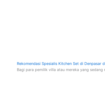
Rekomendasi Spesialis Kitchen Set di Denpasar 
Bagi para pemilik villa atau mereka yang sedan