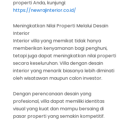
properti Anda, kunjungi:
https://newrajinterior.co.id/
Meningkatkan Nilai Properti Melalui Desain
Interior
Interior villa yang memikat tidak hanya
memberikan kenyamanan bagi penghuni,
tetapi juga dapat meningkatkan nilai properti
secara keseluruhan. Villa dengan desain
interior yang menarik biasanya lebih diminati
oleh wisatawan maupun calon investor.
Dengan perencanaan desain yang
profesional, villa dapat memiliki identitas
visual yang kuat dan mampu bersaing di
pasar properti yang semakin kompetitif.