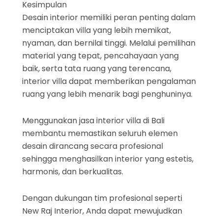
Kesimpulan
Desain interior memiliki peran penting dalam
menciptakan villa yang lebih memikat,
nyaman, dan bernilai tinggi. Melalui pemilihan
material yang tepat, pencahayaan yang
baik, serta tata ruang yang terencana,
interior villa dapat memberikan pengalaman
ruang yang lebih menarik bagi penghuninya.
Menggunakan jasa interior villa di Bali
membantu memastikan seluruh elemen
desain dirancang secara profesional
sehingga menghasilkan interior yang estetis,
harmonis, dan berkualitas.
Dengan dukungan tim profesional seperti
New Raj Interior, Anda dapat mewujudkan