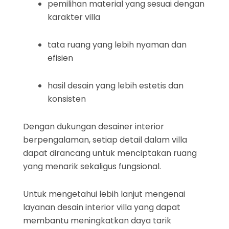
pemilihan material yang sesuai dengan
karakter villa
tata ruang yang lebih nyaman dan
efisien
hasil desain yang lebih estetis dan
konsisten
Dengan dukungan desainer interior
berpengalaman, setiap detail dalam villa
dapat dirancang untuk menciptakan ruang
yang menarik sekaligus fungsional.
Untuk mengetahui lebih lanjut mengenai
layanan desain interior villa yang dapat
membantu meningkatkan daya tarik