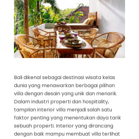
Bali dikenal sebagai destinasi wisata kelas
dunia yang menawarkan berbagai pilihan
villa dengan desain yang unik dan menarik.
Dalam industri properti dan hospitality,
tampilan interior villa menjadi salah satu
faktor penting yang menentukan daya tarik
sebuah properti. Interior yang dirancang
dengan baik mampu membuat villa terlihat