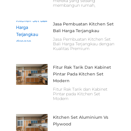
mereka yang sedang
membangun rumah,
Jasa Pembuatan Kitchen Set
Bali Harga Terjangkau
Jasa Pembuatan Kitchen Set
Bali Harga Terjangkau dengan
Kualitas Premium
Fitur Rak Tarik Dan Kabinet
Pintar Pada Kitchen Set
Modern
Fitur Rak Tarik dan Kabinet
Pintar pada Kitchen Set
Modern
Kitchen Set Aluminium Vs
Plywood