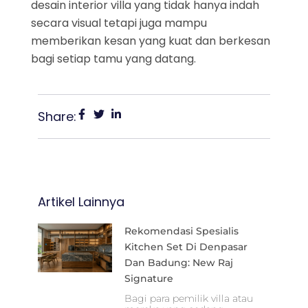
desain interior villa yang tidak hanya indah
secara visual tetapi juga mampu
memberikan kesan yang kuat dan berkesan
bagi setiap tamu yang datang.
Share:
Artikel Lainnya
Rekomendasi Spesialis
Kitchen Set Di Denpasar
Dan Badung: New Raj
Signature
Bagi para pemilik villa atau