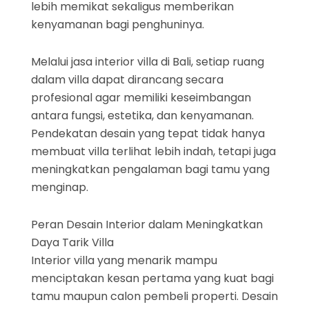
lebih memikat sekaligus memberikan
kenyamanan bagi penghuninya.
Melalui jasa interior villa di Bali, setiap ruang
dalam villa dapat dirancang secara
profesional agar memiliki keseimbangan
antara fungsi, estetika, dan kenyamanan.
Pendekatan desain yang tepat tidak hanya
membuat villa terlihat lebih indah, tetapi juga
meningkatkan pengalaman bagi tamu yang
menginap.
Peran Desain Interior dalam Meningkatkan
Daya Tarik Villa
Interior villa yang menarik mampu
menciptakan kesan pertama yang kuat bagi
tamu maupun calon pembeli properti. Desain