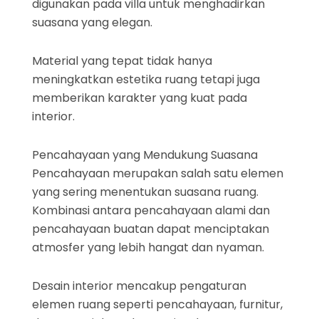
digunakan pada villa untuk menghadirkan
suasana yang elegan.
Material yang tepat tidak hanya
meningkatkan estetika ruang tetapi juga
memberikan karakter yang kuat pada
interior.
Pencahayaan yang Mendukung Suasana
Pencahayaan merupakan salah satu elemen
yang sering menentukan suasana ruang.
Kombinasi antara pencahayaan alami dan
pencahayaan buatan dapat menciptakan
atmosfer yang lebih hangat dan nyaman.
Desain interior mencakup pengaturan
elemen ruang seperti pencahayaan, furnitur,