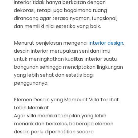
interior tidak hanya berkaitan dengan
dekorasi, tetapi juga bagaimana ruang
dirancang agar terasa nyaman, fungsional,
dan memiliki nilai estetika yang baik.
Menurut penjelasan mengenai
interior design
,
desain interior merupakan seni dan ilmu
untuk meningkatkan kualitas interior suatu
bangunan sehingga menciptakan lingkungan
yang lebih sehat dan estetis bagi
penggunanya.
Elemen Desain yang Membuat Villa Terlihat
Lebih Memikat
Agar villa memiliki tampilan yang lebih
menarik dan berkelas, beberapa elemen
desain perlu diperhatikan secara