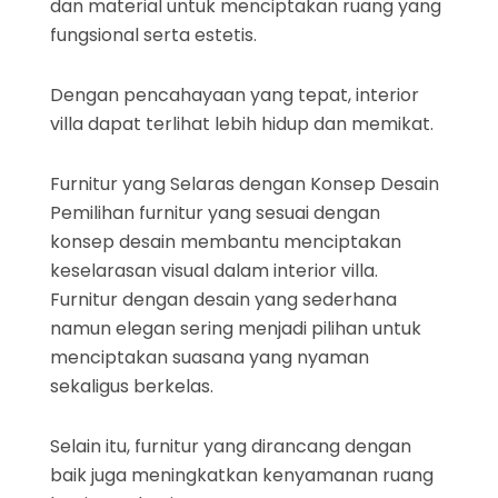
dan material untuk menciptakan ruang yang
fungsional serta estetis.
Dengan pencahayaan yang tepat, interior
villa dapat terlihat lebih hidup dan memikat.
Furnitur yang Selaras dengan Konsep Desain
Pemilihan furnitur yang sesuai dengan
konsep desain membantu menciptakan
keselarasan visual dalam interior villa.
Furnitur dengan desain yang sederhana
namun elegan sering menjadi pilihan untuk
menciptakan suasana yang nyaman
sekaligus berkelas.
Selain itu, furnitur yang dirancang dengan
baik juga meningkatkan kenyamanan ruang