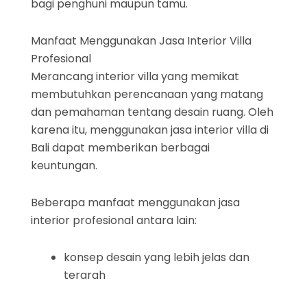
bagi penghuni maupun tamu.
Manfaat Menggunakan Jasa Interior Villa
Profesional
Merancang interior villa yang memikat
membutuhkan perencanaan yang matang
dan pemahaman tentang desain ruang. Oleh
karena itu, menggunakan jasa interior villa di
Bali dapat memberikan berbagai
keuntungan.
Beberapa manfaat menggunakan jasa
interior profesional antara lain:
konsep desain yang lebih jelas dan
terarah