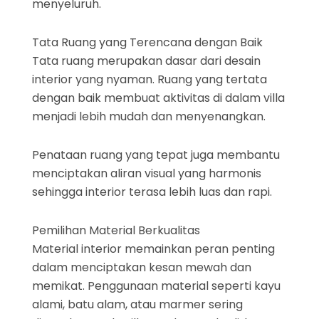
menyeluruh.
Tata Ruang yang Terencana dengan Baik
Tata ruang merupakan dasar dari desain
interior yang nyaman. Ruang yang tertata
dengan baik membuat aktivitas di dalam villa
menjadi lebih mudah dan menyenangkan.
Penataan ruang yang tepat juga membantu
menciptakan aliran visual yang harmonis
sehingga interior terasa lebih luas dan rapi.
Pemilihan Material Berkualitas
Material interior memainkan peran penting
dalam menciptakan kesan mewah dan
memikat. Penggunaan material seperti kayu
alami, batu alam, atau marmer sering