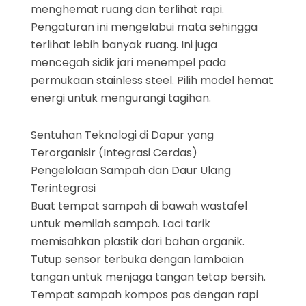
menghemat ruang dan terlihat rapi.
Pengaturan ini mengelabui mata sehingga
terlihat lebih banyak ruang. Ini juga
mencegah sidik jari menempel pada
permukaan stainless steel. Pilih model hemat
energi untuk mengurangi tagihan.
Sentuhan Teknologi di Dapur yang
Terorganisir (Integrasi Cerdas)
Pengelolaan Sampah dan Daur Ulang
Terintegrasi
Buat tempat sampah di bawah wastafel
untuk memilah sampah. Laci tarik
memisahkan plastik dari bahan organik.
Tutup sensor terbuka dengan lambaian
tangan untuk menjaga tangan tetap bersih.
Tempat sampah kompos pas dengan rapi