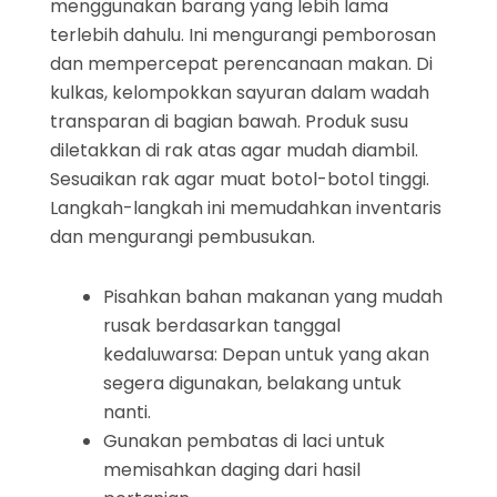
menggunakan barang yang lebih lama
terlebih dahulu. Ini mengurangi pemborosan
dan mempercepat perencanaan makan. Di
kulkas, kelompokkan sayuran dalam wadah
transparan di bagian bawah. Produk susu
diletakkan di rak atas agar mudah diambil.
Sesuaikan rak agar muat botol-botol tinggi.
Langkah-langkah ini memudahkan inventaris
dan mengurangi pembusukan.
Pisahkan bahan makanan yang mudah
rusak berdasarkan tanggal
kedaluwarsa: Depan untuk yang akan
segera digunakan, belakang untuk
nanti.
Gunakan pembatas di laci untuk
memisahkan daging dari hasil