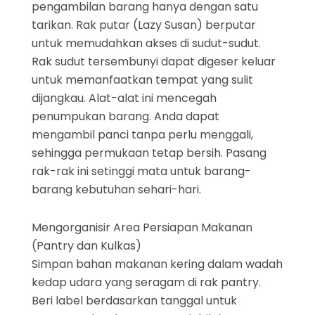
pengambilan barang hanya dengan satu
tarikan. Rak putar (Lazy Susan) berputar
untuk memudahkan akses di sudut-sudut.
Rak sudut tersembunyi dapat digeser keluar
untuk memanfaatkan tempat yang sulit
dijangkau. Alat-alat ini mencegah
penumpukan barang. Anda dapat
mengambil panci tanpa perlu menggali,
sehingga permukaan tetap bersih. Pasang
rak-rak ini setinggi mata untuk barang-
barang kebutuhan sehari-hari.
Mengorganisir Area Persiapan Makanan
(Pantry dan Kulkas)
Simpan bahan makanan kering dalam wadah
kedap udara yang seragam di rak pantry.
Beri label berdasarkan tanggal untuk