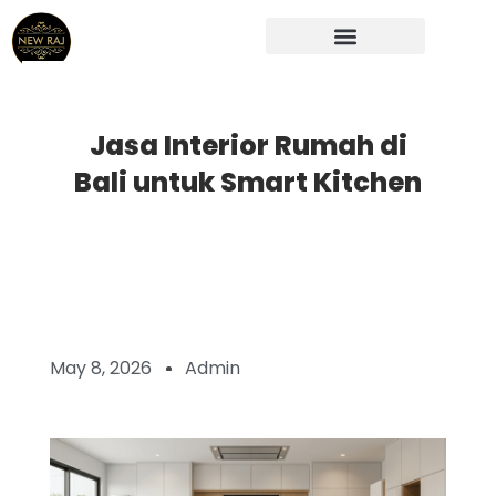
Skip
to
content
Jasa Interior Rumah di
Bali untuk Smart Kitchen
May 8, 2026
Admin