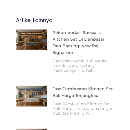
Artikel Lainnya
Rekomendasi Spesialis
Kitchen Set Di Denpasar
Dan Badung: New Raj
Signature
Bagi para pemilik villa atau
mereka yang sedang
membangun rumah,
Jasa Pembuatan Kitchen Set
Bali Harga Terjangkau
Jasa Pembuatan Kitchen Set
Bali Harga Terjangkau dengan
Kualitas Premium