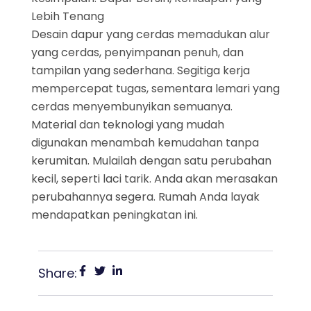
Lebih Tenang
Desain dapur yang cerdas memadukan alur
yang cerdas, penyimpanan penuh, dan
tampilan yang sederhana. Segitiga kerja
mempercepat tugas, sementara lemari yang
cerdas menyembunyikan semuanya.
Material dan teknologi yang mudah
digunakan menambah kemudahan tanpa
kerumitan. Mulailah dengan satu perubahan
kecil, seperti laci tarik. Anda akan merasakan
perubahannya segera. Rumah Anda layak
mendapatkan peningkatan ini.
Share: