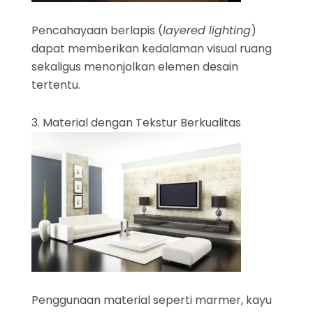
Pencahayaan berlapis (
layered lighting
)
dapat memberikan kedalaman visual ruang
sekaligus menonjolkan elemen desain
tertentu.
3. Material dengan Tekstur Berkualitas
Penggunaan material seperti marmer, kayu