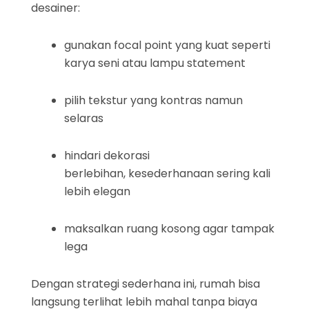
desainer:
gunakan focal point yang kuat seperti
karya seni atau lampu statement
pilih tekstur yang kontras namun
selaras
hindari dekorasi
berlebihan, kesederhanaan sering kali
lebih elegan
maksalkan ruang kosong agar tampak
lega
Dengan strategi sederhana ini, rumah bisa
langsung terlihat lebih mahal tanpa biaya