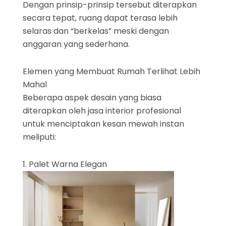
Dengan prinsip-prinsip tersebut diterapkan
secara tepat, ruang dapat terasa lebih
selaras dan “berkelas” meski dengan
anggaran yang sederhana.
Elemen yang Membuat Rumah Terlihat Lebih
Mahal
Beberapa aspek desain yang biasa
diterapkan oleh jasa interior profesional
untuk menciptakan kesan mewah instan
meliputi:
1. Palet Warna Elegan