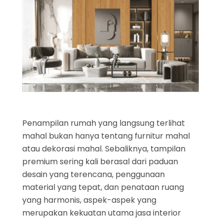
Penampilan rumah yang langsung terlihat
mahal bukan hanya tentang furnitur mahal
atau dekorasi mahal. Sebaliknya, tampilan
premium sering kali berasal dari paduan
desain yang terencana, penggunaan
material yang tepat, dan penataan ruang
yang harmonis, aspek-aspek yang
merupakan kekuatan utama jasa interior