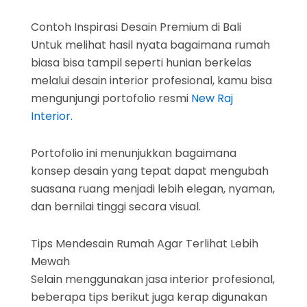
Contoh Inspirasi Desain Premium di Bali
Untuk melihat hasil nyata bagaimana rumah
biasa bisa tampil seperti hunian berkelas
melalui desain interior profesional, kamu bisa
mengunjungi portofolio resmi
New Raj
Interior.
Portofolio ini menunjukkan bagaimana
konsep desain yang tepat dapat mengubah
suasana ruang menjadi lebih elegan, nyaman,
dan bernilai tinggi secara visual.
Tips Mendesain Rumah Agar Terlihat Lebih
Mewah
Selain menggunakan jasa interior profesional,
beberapa tips berikut juga kerap digunakan