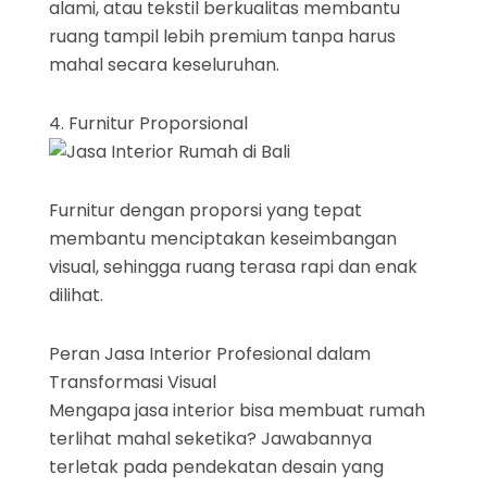
alami, atau tekstil berkualitas membantu
ruang tampil lebih premium tanpa harus
mahal secara keseluruhan.
4. Furnitur Proporsional
Furnitur dengan proporsi yang tepat
membantu menciptakan keseimbangan
visual, sehingga ruang terasa rapi dan enak
dilihat.
Peran Jasa Interior Profesional dalam
Transformasi Visual
Mengapa jasa interior bisa membuat rumah
terlihat mahal seketika? Jawabannya
terletak pada pendekatan desain yang