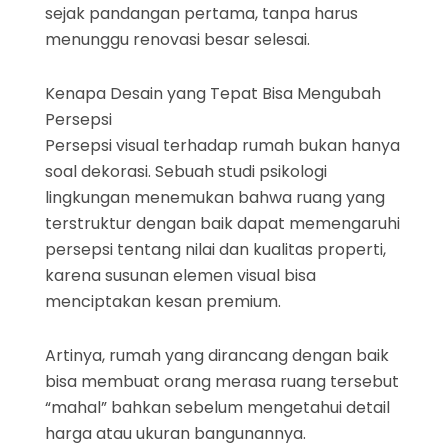
sejak pandangan pertama, tanpa harus
menunggu renovasi besar selesai.
Kenapa Desain yang Tepat Bisa Mengubah
Persepsi
Persepsi visual terhadap rumah bukan hanya
soal dekorasi. Sebuah studi psikologi
lingkungan menemukan bahwa ruang yang
terstruktur dengan baik dapat memengaruhi
persepsi tentang nilai dan kualitas properti,
karena susunan elemen visual bisa
menciptakan kesan premium.
Artinya, rumah yang dirancang dengan baik
bisa membuat orang merasa ruang tersebut
“mahal” bahkan sebelum mengetahui detail
harga atau ukuran bangunannya.