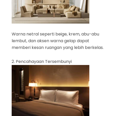
Warna netral seperti beige, krem, abu-abu
lembut, dan aksen warna gelap dapat
memberi kesan ruangan yang lebih berkelas.
2. Pencahayaan Tersembunyi