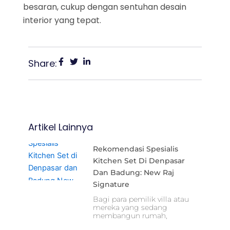
besaran, cukup dengan sentuhan desain
interior yang tepat.
Share:
Artikel Lainnya
Rekomendasi Spesialis
Kitchen Set Di Denpasar
Dan Badung: New Raj
Signature
Bagi para pemilik villa atau
mereka yang sedang
membangun rumah,