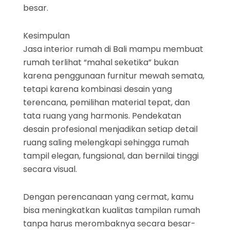
besar.
Kesimpulan
Jasa interior rumah di Bali mampu membuat
rumah terlihat “mahal seketika” bukan
karena penggunaan furnitur mewah semata,
tetapi karena kombinasi desain yang
terencana, pemilihan material tepat, dan
tata ruang yang harmonis. Pendekatan
desain profesional menjadikan setiap detail
ruang saling melengkapi sehingga rumah
tampil elegan, fungsional, dan bernilai tinggi
secara visual.
Dengan perencanaan yang cermat, kamu
bisa meningkatkan kualitas tampilan rumah
tanpa harus merombaknya secara besar-