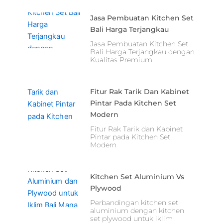
Jasa Pembuatan Kitchen Set
Bali Harga Terjangkau
Jasa Pembuatan Kitchen Set
Bali Harga Terjangkau dengan
Kualitas Premium
Fitur Rak Tarik Dan Kabinet
Pintar Pada Kitchen Set
Modern
Fitur Rak Tarik dan Kabinet
Pintar pada Kitchen Set
Modern
Kitchen Set Aluminium Vs
Plywood
Perbandingan kitchen set
aluminium dengan kitchen
set plywood untuk iklim