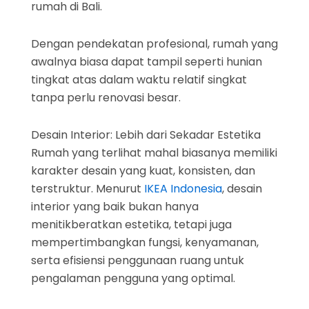
rumah di Bali.
Dengan pendekatan profesional, rumah yang
awalnya biasa dapat tampil seperti hunian
tingkat atas dalam waktu relatif singkat
tanpa perlu renovasi besar.
Desain Interior: Lebih dari Sekadar Estetika
Rumah yang terlihat mahal biasanya memiliki
karakter desain yang kuat, konsisten, dan
terstruktur. Menurut
IKEA Indonesia
, desain
interior yang baik bukan hanya
menitikberatkan estetika, tetapi juga
mempertimbangkan fungsi, kenyamanan,
serta efisiensi penggunaan ruang untuk
pengalaman pengguna yang optimal.