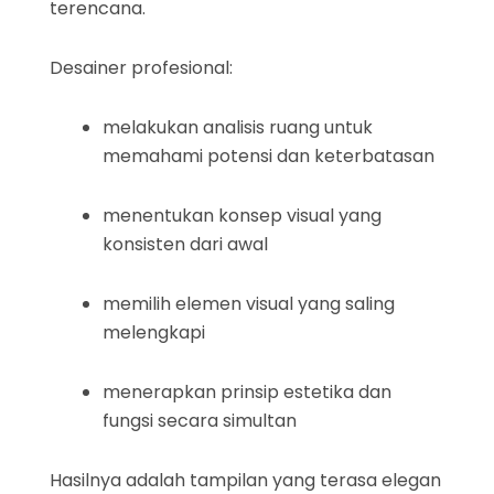
terencana.
Desainer profesional:
melakukan analisis ruang untuk
memahami potensi dan keterbatasan
menentukan konsep visual yang
konsisten dari awal
memilih elemen visual yang saling
melengkapi
menerapkan prinsip estetika dan
fungsi secara simultan
Hasilnya adalah tampilan yang terasa elegan