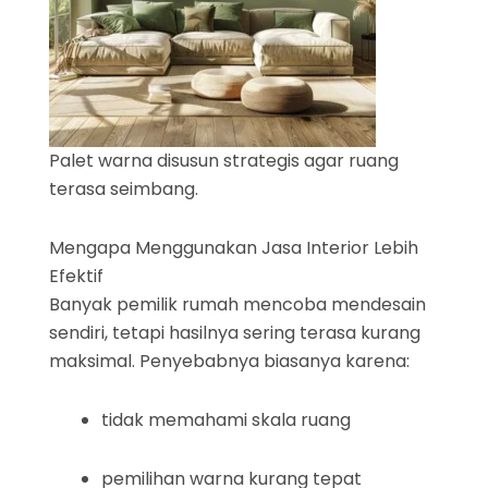
Palet warna disusun strategis agar ruang
terasa seimbang.
Mengapa Menggunakan Jasa Interior Lebih
Efektif
Banyak pemilik rumah mencoba mendesain
sendiri, tetapi hasilnya sering terasa kurang
maksimal. Penyebabnya biasanya karena:
tidak memahami skala ruang
pemilihan warna kurang tepat