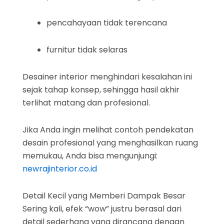
pencahayaan tidak terencana
furnitur tidak selaras
Desainer interior menghindari kesalahan ini
sejak tahap konsep, sehingga hasil akhir
terlihat matang dan profesional.
Jika Anda ingin melihat contoh pendekatan
desain profesional yang menghasilkan ruang
memukau, Anda bisa mengunjungi:
newrajinterior.co.id
Detail Kecil yang Memberi Dampak Besar
Sering kali, efek “wow” justru berasal dari
detail sederhana yang dirancang dengan