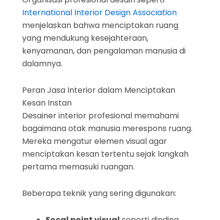
International Interior Design Association
menjelaskan bahwa menciptakan ruang
yang mendukung kesejahteraan,
kenyamanan, dan pengalaman manusia di
dalamnya.
Peran Jasa Interior dalam Menciptakan
Kesan Instan
Desainer interior profesional memahami
bagaimana otak manusia merespons ruang.
Mereka mengatur elemen visual agar
menciptakan kesan tertentu sejak langkah
pertama memasuki ruangan.
Beberapa teknik yang sering digunakan:
Focal point visual
seperti dinding