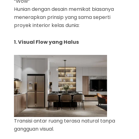
“Wow”
Hunian dengan desain memikat biasanya
menerapkan prinsip yang sama seperti
proyek interior kelas dunia:
1. Visual Flow yang Halus
Transisi antar ruang terasa natural tanpa
gangguan visual.