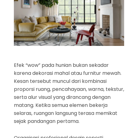
Efek “wow” pada hunian bukan sekadar
karena dekorasi mahal atau furnitur mewah.
Kesan tersebut muncul dari kombinasi
proporsi ruang, pencahayaan, warna, tekstur,
serta alur visual yang dirancang dengan
matang. Ketika semua elemen bekerja
selaras, ruangan langsung terasa memikat
sejak pandangan pertama.
Organisasi profesional desain seperti