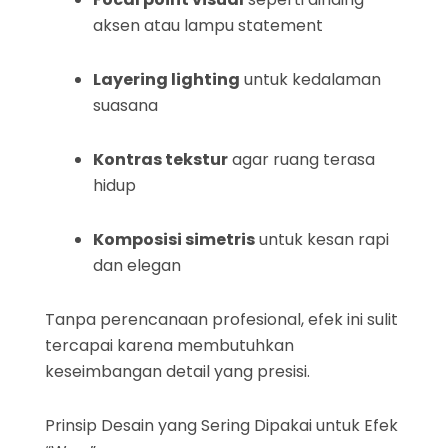
aksen atau lampu statement
Layering lighting
untuk kedalaman
suasana
Kontras tekstur
agar ruang terasa
hidup
Komposisi simetris
untuk kesan rapi
dan elegan
Tanpa perencanaan profesional, efek ini sulit
tercapai karena membutuhkan
keseimbangan detail yang presisi.
Prinsip Desain yang Sering Dipakai untuk Efek