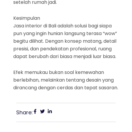
setelah rumah jadi.
Kesimpulan
Jasa interior di Bali adalah solusi bagi siapa
pun yang ingin hunian langsung terasa “wow”
begitu dilihat. Dengan konsep matang, detail
presisi, dan pendekatan profesional, ruang
dapat berubah dari biasa menjadi luar biasa.
Efek memukau bukan soal kemewahan
berlebihan, melainkan tentang desain yang
dirancang dengan cerdas dan tepat sasaran.
Share: