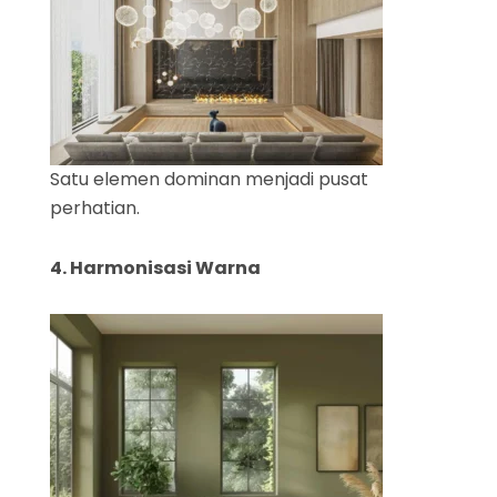
Satu elemen dominan menjadi pusat
perhatian.
4. Harmonisasi Warna