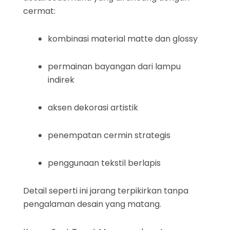
cermat:
kombinasi material matte dan glossy
permainan bayangan dari lampu
indirek
aksen dekorasi artistik
penempatan cermin strategis
penggunaan tekstil berlapis
Detail seperti ini jarang terpikirkan tanpa
pengalaman desain yang matang.