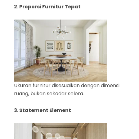
2. Proporsi Furnitur Tepat
Ukuran furnitur disesuaikan dengan dimensi
ruang, bukan sekadar selera.
3. Statement Element