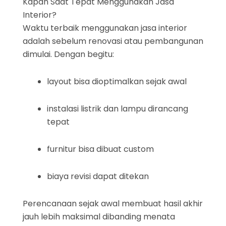
Kapan Saat Tepat Menggunakan Jasa
Interior?
Waktu terbaik menggunakan jasa interior
adalah sebelum renovasi atau pembangunan
dimulai. Dengan begitu:
layout bisa dioptimalkan sejak awal
instalasi listrik dan lampu dirancang
tepat
furnitur bisa dibuat custom
biaya revisi dapat ditekan
Perencanaan sejak awal membuat hasil akhir
jauh lebih maksimal dibanding menata