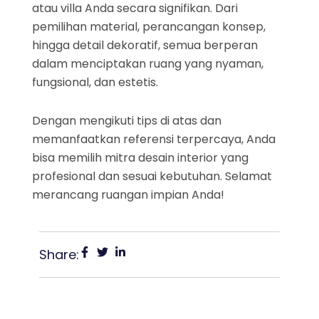
atau villa Anda secara signifikan. Dari
pemilihan material, perancangan konsep,
hingga detail dekoratif, semua berperan
dalam menciptakan ruang yang nyaman,
fungsional, dan estetis.
Dengan mengikuti tips di atas dan
memanfaatkan referensi terpercaya, Anda
bisa memilih mitra desain interior yang
profesional dan sesuai kebutuhan. Selamat
merancang ruangan impian Anda!
Share: