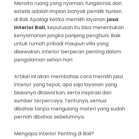
Menata ruang yang nyaman, fungsional, dan
estetis adalah impian banyak pemilik hunian
di Bali. Apalagi ketika memilih layanan
jasa
interior Bali
, keputusan itu bisa menentukan
kenyamanan jangka panjang penghuni. Baik
untuk rumah pribadi maupun villa yang
disewakan, interior berperan penting dalam
pengalaman sehari‑hari.
Artikel ini akan membahas cara memilih jasa
interior yang tepat, apa saja layanan yang
biasanya ditawarkan, serta inspirasi dari
sumber terpercaya. Tentunya, semua
dibahas tanpa mengulang materi yang sudah
pernah dibahas sebelumnya.
Mengapa Interior Penting di Bali?