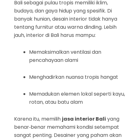
Bali sebagai pulau tropis memiliki iklim,
budaya, dan gaya hidup yang spesifik. Di
banyak hunian, desain interior tidak hanya
tentang furnitur atau warna dinding. Lebih
jauh, interior di Bali harus mampu:
Memaksimalkan ventilasi dan
pencahayaan alami
Menghadirkan nuansa tropis hangat
Memadukan elemen lokal seperti kayu,
rotan, atau batu alam
Karena itu, memilih
jasa interior Bali
yang
benar‑benar memahami kondisi setempat
sangat penting. Desainer yang paham akan