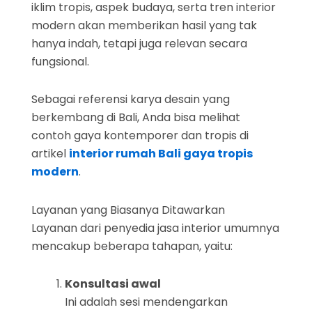
iklim tropis, aspek budaya, serta tren interior
modern akan memberikan hasil yang tak
hanya indah, tetapi juga relevan secara
fungsional.
Sebagai referensi karya desain yang
berkembang di Bali, Anda bisa melihat
contoh gaya kontemporer dan tropis di
artikel
interior rumah Bali gaya tropis
modern
.
Layanan yang Biasanya Ditawarkan
Layanan dari penyedia jasa interior umumnya
mencakup beberapa tahapan, yaitu:
Konsultasi awal
Ini adalah sesi mendengarkan