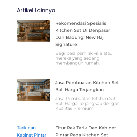
Artikel Lainnya
Rekomendasi Spesialis
Kitchen Set Di Denpasar
Dan Badung: New Raj
Signature
Bagi para pemilik villa atau
mereka yang sedang
membangun rumah,
Jasa Pembuatan Kitchen Set
Bali Harga Terjangkau
Jasa Pembuatan Kitchen Set
Bali Harga Terjangkau dengan
Kualitas Premium
Fitur Rak Tarik Dan Kabinet
Pintar Pada Kitchen Set