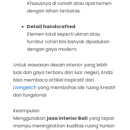
Khususnya di rumah atau apartemen
dengan lahan terbatas.
Detail handcrafted
Elemen lokal seperti ukiran atau
furnitur rotan kini banyak dipadukan
dengan gaya modern.
Untuk wawasan desain interior yang lebih
luas dan gaya terbaru dari luar negeri, Anda
bisa membaca artikel inspiratif dari
Livingetch
yang membahas ide ruang kreatif
dan fungsional.
Kesimpulan
Menggunakan
jasa interior Bali
yang tepat
mampu meningkatkan kualitas ruang hunian