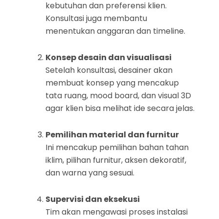
kebutuhan dan preferensi klien.
Konsultasi juga membantu
menentukan anggaran dan timeline.
Konsep desain dan visualisasi
Setelah konsultasi, desainer akan
membuat konsep yang mencakup
tata ruang, mood board, dan visual 3D
agar klien bisa melihat ide secara jelas.
Pemilihan material dan furnitur
Ini mencakup pemilihan bahan tahan
iklim, pilihan furnitur, aksen dekoratif,
dan warna yang sesuai.
Supervisi dan eksekusi
Tim akan mengawasi proses instalasi