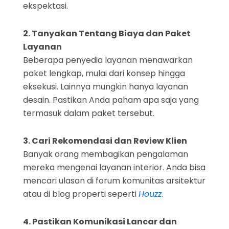
ekspektasi.
2. Tanyakan Tentang Biaya dan Paket
Layanan
Beberapa penyedia layanan menawarkan
paket lengkap, mulai dari konsep hingga
eksekusi. Lainnya mungkin hanya layanan
desain. Pastikan Anda paham apa saja yang
termasuk dalam paket tersebut.
3. Cari Rekomendasi dan Review Klien
Banyak orang membagikan pengalaman
mereka mengenai layanan interior. Anda bisa
mencari ulasan di forum komunitas arsitektur
atau di blog properti seperti
Houzz
.
4. Pastikan Komunikasi Lancar dan