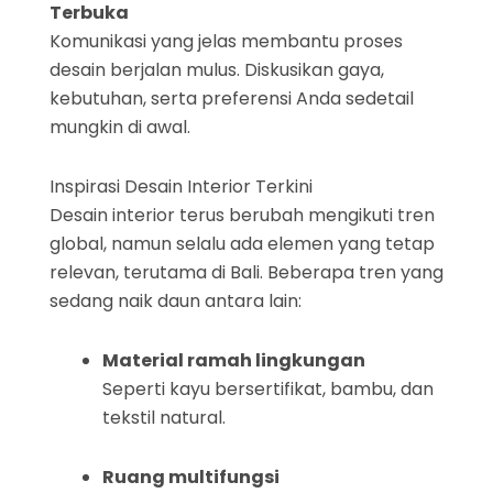
Terbuka
Komunikasi yang jelas membantu proses
desain berjalan mulus. Diskusikan gaya,
kebutuhan, serta preferensi Anda sedetail
mungkin di awal.
Inspirasi Desain Interior Terkini
Desain interior terus berubah mengikuti tren
global, namun selalu ada elemen yang tetap
relevan, terutama di Bali. Beberapa tren yang
sedang naik daun antara lain:
Material ramah lingkungan
Seperti kayu bersertifikat, bambu, dan
tekstil natural.
Ruang multifungsi