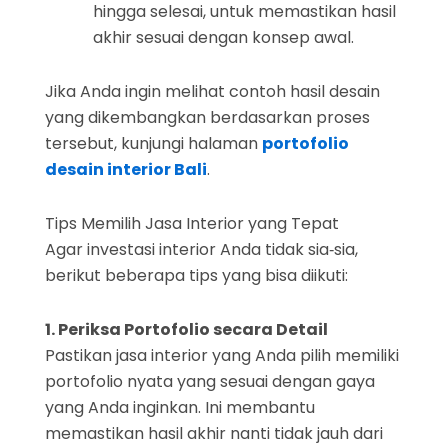
hingga selesai, untuk memastikan hasil
akhir sesuai dengan konsep awal.
Jika Anda ingin melihat contoh hasil desain
yang dikembangkan berdasarkan proses
tersebut, kunjungi halaman
portofolio
desain interior Bali
.
Tips Memilih Jasa Interior yang Tepat
Agar investasi interior Anda tidak sia‑sia,
berikut beberapa tips yang bisa diikuti:
1. Periksa Portofolio secara Detail
Pastikan jasa interior yang Anda pilih memiliki
portofolio nyata yang sesuai dengan gaya
yang Anda inginkan. Ini membantu
memastikan hasil akhir nanti tidak jauh dari