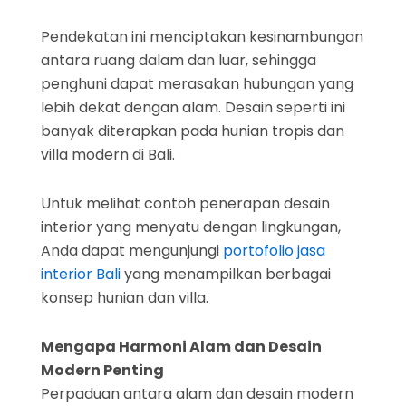
Pendekatan ini menciptakan kesinambungan
antara ruang dalam dan luar, sehingga
penghuni dapat merasakan hubungan yang
lebih dekat dengan alam. Desain seperti ini
banyak diterapkan pada hunian tropis dan
villa modern di Bali.
Untuk melihat contoh penerapan desain
interior yang menyatu dengan lingkungan,
Anda dapat mengunjungi
portofolio jasa
interior Bali
yang menampilkan berbagai
konsep hunian dan villa.
Mengapa Harmoni Alam dan Desain
Modern Penting
Perpaduan antara alam dan desain modern