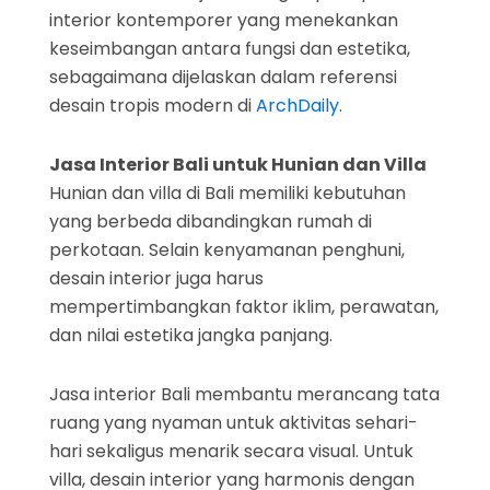
interior kontemporer yang menekankan
keseimbangan antara fungsi dan estetika,
sebagaimana dijelaskan dalam referensi
desain tropis modern di
ArchDaily
.
Jasa Interior Bali untuk Hunian dan Villa
Hunian dan villa di Bali memiliki kebutuhan
yang berbeda dibandingkan rumah di
perkotaan. Selain kenyamanan penghuni,
desain interior juga harus
mempertimbangkan faktor iklim, perawatan,
dan nilai estetika jangka panjang.
Jasa interior Bali membantu merancang tata
ruang yang nyaman untuk aktivitas sehari-
hari sekaligus menarik secara visual. Untuk
villa, desain interior yang harmonis dengan