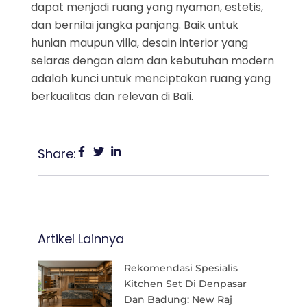
dapat menjadi ruang yang nyaman, estetis,
dan bernilai jangka panjang. Baik untuk
hunian maupun villa, desain interior yang
selaras dengan alam dan kebutuhan modern
adalah kunci untuk menciptakan ruang yang
berkualitas dan relevan di Bali.
Share:
Artikel Lainnya
Rekomendasi Spesialis
Kitchen Set Di Denpasar
Dan Badung: New Raj