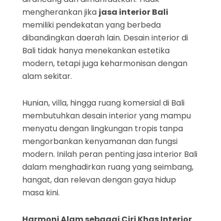
mengherankan jika
jasa interior Bali
memiliki pendekatan yang berbeda
dibandingkan daerah lain. Desain interior di
Bali tidak hanya menekankan estetika
modern, tetapi juga keharmonisan dengan
alam sekitar.
Hunian, villa, hingga ruang komersial di Bali
membutuhkan desain interior yang mampu
menyatu dengan lingkungan tropis tanpa
mengorbankan kenyamanan dan fungsi
modern. Inilah peran penting jasa interior Bali
dalam menghadirkan ruang yang seimbang,
hangat, dan relevan dengan gaya hidup
masa kini.
Harmoni Alam sebagai Ciri Khas Interior