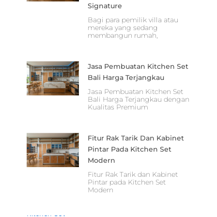
Signature
Bagi para pemilik villa atau
mereka yang sedang
membangun rumah,
Jasa Pembuatan Kitchen Set
Bali Harga Terjangkau
Jasa Pembuatan Kitchen Set
Bali Harga Terjangkau dengan
Kualitas Premium
Fitur Rak Tarik Dan Kabinet
Pintar Pada Kitchen Set
Modern
Fitur Rak Tarik dan Kabinet
Pintar pada Kitchen Set
Modern