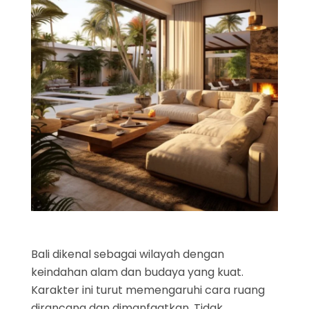
Bali dikenal sebagai wilayah dengan
keindahan alam dan budaya yang kuat.
Karakter ini turut memengaruhi cara ruang
dirancang dan dimanfaatkan. Tidak