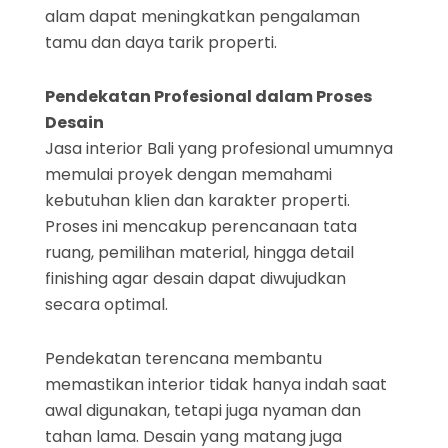
alam dapat meningkatkan pengalaman
tamu dan daya tarik properti.
Pendekatan Profesional dalam Proses
Desain
Jasa interior Bali yang profesional umumnya
memulai proyek dengan memahami
kebutuhan klien dan karakter properti.
Proses ini mencakup perencanaan tata
ruang, pemilihan material, hingga detail
finishing agar desain dapat diwujudkan
secara optimal.
Pendekatan terencana membantu
memastikan interior tidak hanya indah saat
awal digunakan, tetapi juga nyaman dan
tahan lama. Desain yang matang juga