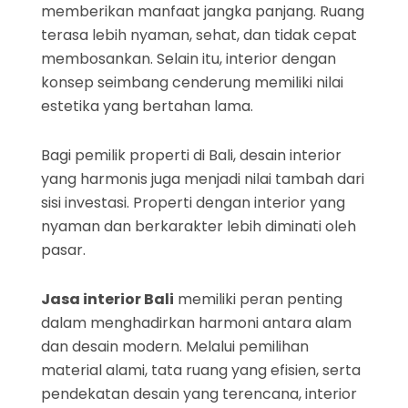
memberikan manfaat jangka panjang. Ruang
terasa lebih nyaman, sehat, dan tidak cepat
membosankan. Selain itu, interior dengan
konsep seimbang cenderung memiliki nilai
estetika yang bertahan lama.
Bagi pemilik properti di Bali, desain interior
yang harmonis juga menjadi nilai tambah dari
sisi investasi. Properti dengan interior yang
nyaman dan berkarakter lebih diminati oleh
pasar.
Jasa interior Bali
memiliki peran penting
dalam menghadirkan harmoni antara alam
dan desain modern. Melalui pemilihan
material alami, tata ruang yang efisien, serta
pendekatan desain yang terencana, interior