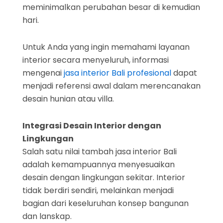
meminimalkan perubahan besar di kemudian
hari.
Untuk Anda yang ingin memahami layanan
interior secara menyeluruh, informasi
mengenai
jasa interior Bali profesional
dapat
menjadi referensi awal dalam merencanakan
desain hunian atau villa.
Integrasi Desain Interior dengan
Lingkungan
Salah satu nilai tambah jasa interior Bali
adalah kemampuannya menyesuaikan
desain dengan lingkungan sekitar. Interior
tidak berdiri sendiri, melainkan menjadi
bagian dari keseluruhan konsep bangunan
dan lanskap.