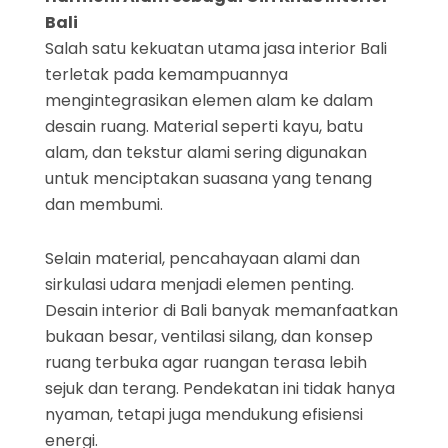
Bali
Salah satu kekuatan utama jasa interior Bali
terletak pada kemampuannya
mengintegrasikan elemen alam ke dalam
desain ruang. Material seperti kayu, batu
alam, dan tekstur alami sering digunakan
untuk menciptakan suasana yang tenang
dan membumi.
Selain material, pencahayaan alami dan
sirkulasi udara menjadi elemen penting.
Desain interior di Bali banyak memanfaatkan
bukaan besar, ventilasi silang, dan konsep
ruang terbuka agar ruangan terasa lebih
sejuk dan terang. Pendekatan ini tidak hanya
nyaman, tetapi juga mendukung efisiensi
energi.