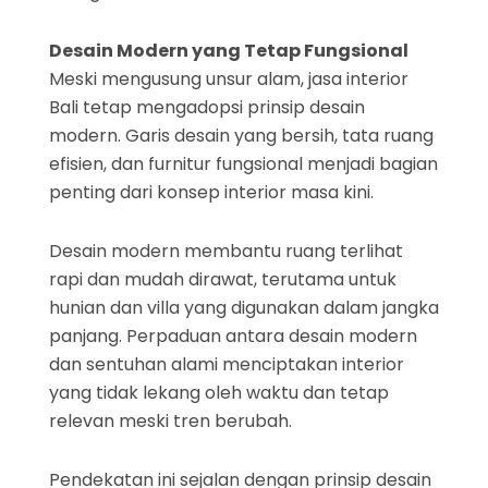
Desain Modern yang Tetap Fungsional
Meski mengusung unsur alam, jasa interior
Bali tetap mengadopsi prinsip desain
modern. Garis desain yang bersih, tata ruang
efisien, dan furnitur fungsional menjadi bagian
penting dari konsep interior masa kini.
Desain modern membantu ruang terlihat
rapi dan mudah dirawat, terutama untuk
hunian dan villa yang digunakan dalam jangka
panjang. Perpaduan antara desain modern
dan sentuhan alami menciptakan interior
yang tidak lekang oleh waktu dan tetap
relevan meski tren berubah.
Pendekatan ini sejalan dengan prinsip desain