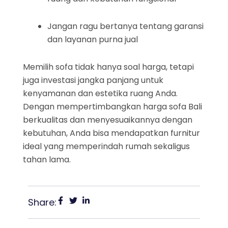
Jangan ragu bertanya tentang garansi
dan layanan purna jual
Memilih sofa tidak hanya soal harga, tetapi
juga investasi jangka panjang untuk
kenyamanan dan estetika ruang Anda.
Dengan mempertimbangkan harga sofa Bali
berkualitas dan menyesuaikannya dengan
kebutuhan, Anda bisa mendapatkan furnitur
ideal yang memperindah rumah sekaligus
tahan lama.
Share: