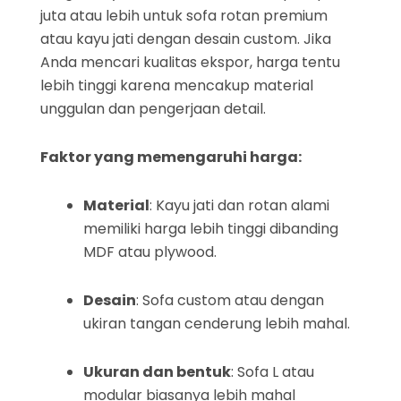
juta atau lebih untuk sofa rotan premium
atau kayu jati dengan desain custom. Jika
Anda mencari kualitas ekspor, harga tentu
lebih tinggi karena mencakup material
unggulan dan pengerjaan detail.
Faktor yang memengaruhi harga:
Material
: Kayu jati dan rotan alami
memiliki harga lebih tinggi dibanding
MDF atau plywood.
Desain
: Sofa custom atau dengan
ukiran tangan cenderung lebih mahal.
Ukuran dan bentuk
: Sofa L atau
modular biasanya lebih mahal