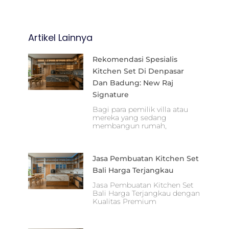
Artikel Lainnya
Rekomendasi Spesialis
Kitchen Set Di Denpasar
Dan Badung: New Raj
Signature
Bagi para pemilik villa atau
mereka yang sedang
membangun rumah,
Jasa Pembuatan Kitchen Set
Bali Harga Terjangkau
Jasa Pembuatan Kitchen Set
Bali Harga Terjangkau dengan
Kualitas Premium