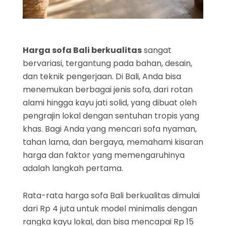
Harga sofa Bali berkualitas
sangat
bervariasi, tergantung pada bahan, desain,
dan teknik pengerjaan. Di Bali, Anda bisa
menemukan berbagai jenis sofa, dari rotan
alami hingga kayu jati solid, yang dibuat oleh
pengrajin lokal dengan sentuhan tropis yang
khas. Bagi Anda yang mencari sofa nyaman,
tahan lama, dan bergaya, memahami kisaran
harga dan faktor yang memengaruhinya
adalah langkah pertama.
Rata-rata harga sofa Bali berkualitas dimulai
dari Rp 4 juta untuk model minimalis dengan
rangka kayu lokal, dan bisa mencapai Rp 15