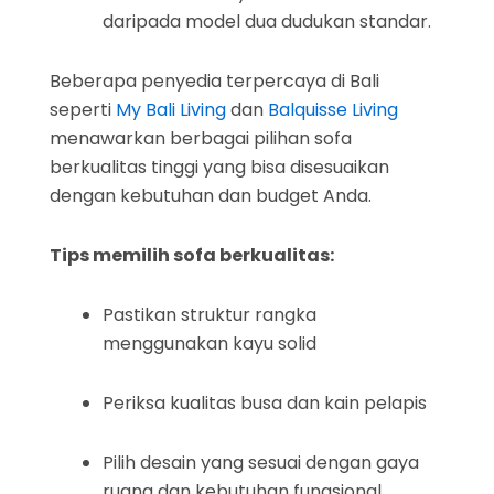
daripada model dua dudukan standar.
Beberapa penyedia terpercaya di Bali
seperti
My Bali Living
dan
Balquisse Living
menawarkan berbagai pilihan sofa
berkualitas tinggi yang bisa disesuaikan
dengan kebutuhan dan budget Anda.
Tips memilih sofa berkualitas:
Pastikan struktur rangka
menggunakan kayu solid
Periksa kualitas busa dan kain pelapis
Pilih desain yang sesuai dengan gaya
ruang dan kebutuhan fungsional