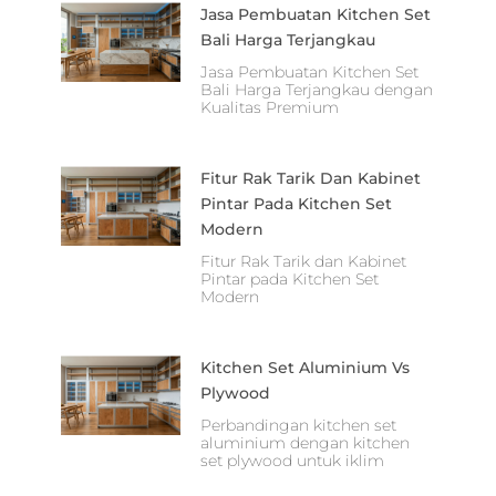
Jasa Pembuatan Kitchen Set
Bali Harga Terjangkau
Jasa Pembuatan Kitchen Set
Bali Harga Terjangkau dengan
Kualitas Premium
Fitur Rak Tarik Dan Kabinet
Pintar Pada Kitchen Set
Modern
Fitur Rak Tarik dan Kabinet
Pintar pada Kitchen Set
Modern
Kitchen Set Aluminium Vs
Plywood
Perbandingan kitchen set
aluminium dengan kitchen
set plywood untuk iklim