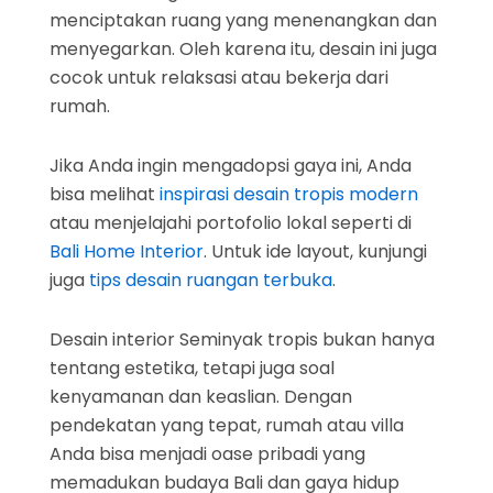
menciptakan ruang yang menenangkan dan
menyegarkan. Oleh karena itu, desain ini juga
cocok untuk relaksasi atau bekerja dari
rumah.
Jika Anda ingin mengadopsi gaya ini, Anda
bisa melihat
inspirasi desain tropis modern
atau menjelajahi portofolio lokal seperti di
Bali Home Interior
. Untuk ide layout, kunjungi
juga
tips desain ruangan terbuka
.
Desain interior Seminyak tropis bukan hanya
tentang estetika, tetapi juga soal
kenyamanan dan keaslian. Dengan
pendekatan yang tepat, rumah atau villa
Anda bisa menjadi oase pribadi yang
memadukan budaya Bali dan gaya hidup