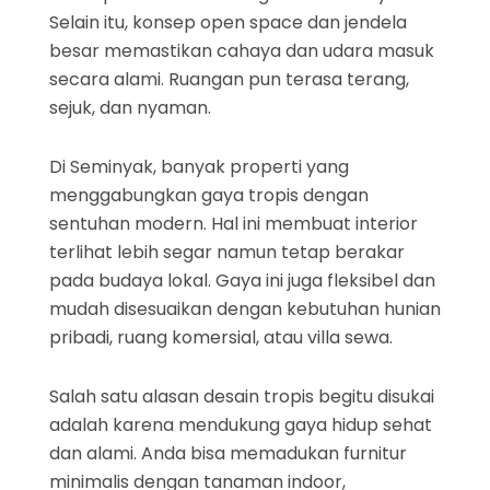
Selain itu, konsep open space dan jendela
besar memastikan cahaya dan udara masuk
secara alami. Ruangan pun terasa terang,
sejuk, dan nyaman.
Di Seminyak, banyak properti yang
menggabungkan gaya tropis dengan
sentuhan modern. Hal ini membuat interior
terlihat lebih segar namun tetap berakar
pada budaya lokal. Gaya ini juga fleksibel dan
mudah disesuaikan dengan kebutuhan hunian
pribadi, ruang komersial, atau villa sewa.
Salah satu alasan desain tropis begitu disukai
adalah karena mendukung gaya hidup sehat
dan alami. Anda bisa memadukan furnitur
minimalis dengan tanaman indoor,