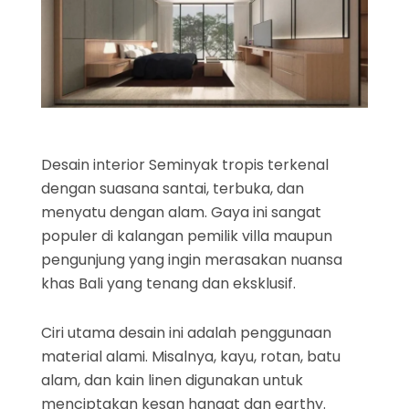
Desain interior Seminyak tropis terkenal
dengan suasana santai, terbuka, dan
menyatu dengan alam. Gaya ini sangat
populer di kalangan pemilik villa maupun
pengunjung yang ingin merasakan nuansa
khas Bali yang tenang dan eksklusif.
Ciri utama desain ini adalah penggunaan
material alami. Misalnya, kayu, rotan, batu
alam, dan kain linen digunakan untuk
menciptakan kesan hangat dan earthy.