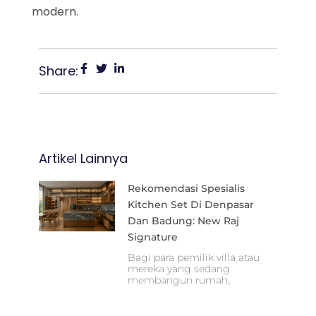
modern.
Share:
Artikel Lainnya
Rekomendasi Spesialis
Kitchen Set Di Denpasar
Dan Badung: New Raj
Signature
Bagi para pemilik villa atau
mereka yang sedang
membangun rumah,