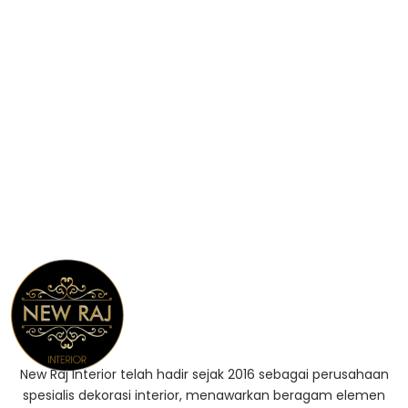
New Raj Interior telah hadir sejak 2016 sebagai perusahaan
spesialis dekorasi interior, menawarkan beragam elemen