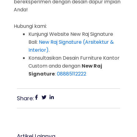
bereksperimen dengan desain dapur impian
Anda!
Hubungi kami:
Kunjungi Website New Raj Signature
Bali:
New Raj Signature (Arsitektur &
Interior)
.
Konsultasikan Desain Furniture Kantor
Custom anda dengan
New Raj
Signature
:
08885112222
Share:
Artikel Lainnya