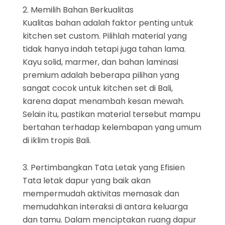
2. Memilih Bahan Berkualitas
Kualitas bahan adalah faktor penting untuk
kitchen set custom. Pilihlah material yang
tidak hanya indah tetapi juga tahan lama.
Kayu solid, marmer, dan bahan laminasi
premium adalah beberapa pilihan yang
sangat cocok untuk kitchen set di Bali,
karena dapat menambah kesan mewah.
Selain itu, pastikan material tersebut mampu
bertahan terhadap kelembapan yang umum
di iklim tropis Bali.
3. Pertimbangkan Tata Letak yang Efisien
Tata letak dapur yang baik akan
mempermudah aktivitas memasak dan
memudahkan interaksi di antara keluarga
dan tamu. Dalam menciptakan ruang dapur