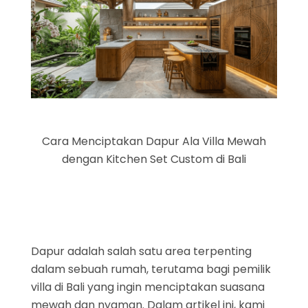
Cara Menciptakan Dapur Ala Villa Mewah
dengan Kitchen Set Custom di Bali
Dapur adalah salah satu area terpenting
dalam sebuah rumah, terutama bagi pemilik
villa di Bali yang ingin menciptakan suasana
mewah dan nyaman. Dalam artikel ini, kami