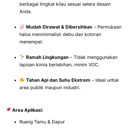
berbagai tingkat kilau sesuai selera desain
Anda.
Mudah Dirawat & Dibersihkan
– Permukaan
halus meminimalisir debu dan kotoran
menempel.
Ramah Lingkungan
– Tidak menggunakan
lapisan kimia berlebihan, minim VOC.
Tahan Api dan Suhu Ekstrem
– Ideal untuk
area publik maupun industri.
Area Aplikasi:
Ruang Tamu & Dapur