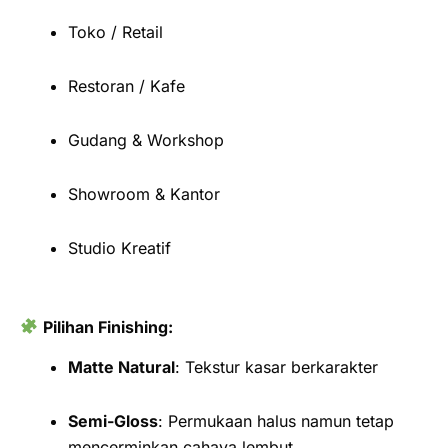
Toko / Retail
Restoran / Kafe
Gudang & Workshop
Showroom & Kantor
Studio Kreatif
Pilihan Finishing:
Matte Natural
: Tekstur kasar berkarakter
Semi-Gloss
: Permukaan halus namun tetap
mencerminkan cahaya lembut