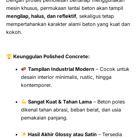
mesin khusus, permukaan lantai beton akan tampil
mengilap, halus, dan reflektif
, sekaligus tetap
mempertahankan karakter alami beton yang kuat dan
kokoh.
Keunggulan Polished Concrete:
Tampilan Industrial Modern
– Cocok untuk
desain interior minimalis, rustic, hingga
kontemporer.
Sangat Kuat & Tahan Lama
– Beton poles
dikenal tahan abrasi, beban berat, dan usia
pemakaian panjang.
Hasil Akhir Glossy atau Satin
– Tersedia