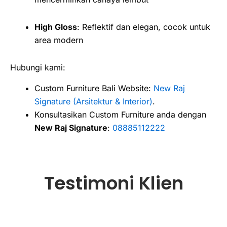
High Gloss
: Reflektif dan elegan, cocok untuk
area modern
Hubungi kami:
Custom Furniture Bali Website:
New Raj
Signature (Arsitektur & Interior)
.
Konsultasikan Custom Furniture anda dengan
New Raj Signature
:
08885112222
Testimoni Klien