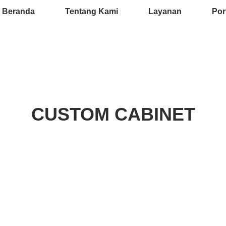
Beranda
Tentang Kami
Layanan
Por
CUSTOM CABINET