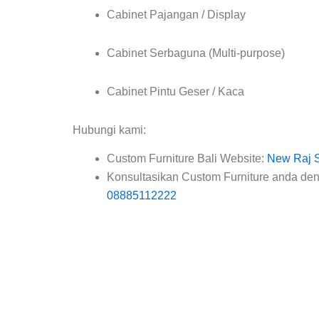
Cabinet Pajangan / Display
Cabinet Serbaguna (Multi-purpose)
Cabinet Pintu Geser / Kaca
Hubungi kami:
Custom Furniture Bali Website:
New Raj Si
Konsultasikan Custom Furniture anda d
08885112222