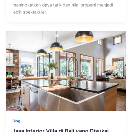
meningkatkan daya tarik dan nilai properti menjadi
lebih spektakuler.
Blog
Jasa Interior Villa di Bali yang Disukai