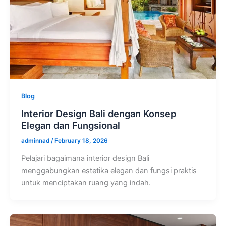
Blog
Interior Design Bali dengan Konsep
Elegan dan Fungsional
adminnad
/
February 18, 2026
Pelajari bagaimana interior design Bali
menggabungkan estetika elegan dan fungsi praktis
untuk menciptakan ruang yang indah.