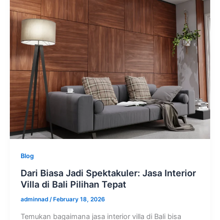
Blog
Dari Biasa Jadi Spektakuler: Jasa Interior
Villa di Bali Pilihan Tepat
adminnad
/
February 18, 2026
Temukan bagaimana jasa interior villa di Bali bisa