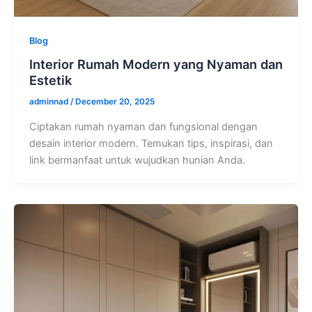
Blog
Interior Rumah Modern yang Nyaman dan
Estetik
adminnad
/
December 20, 2025
Ciptakan rumah nyaman dan fungsional dengan
desain interior modern. Temukan tips, inspirasi, dan
link bermanfaat untuk wujudkan hunian Anda.