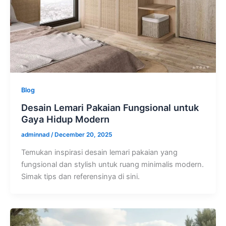
Blog
Desain Lemari Pakaian Fungsional untuk
Gaya Hidup Modern
adminnad
/
December 20, 2025
Temukan inspirasi desain lemari pakaian yang
fungsional dan stylish untuk ruang minimalis modern.
Simak tips dan referensinya di sini.