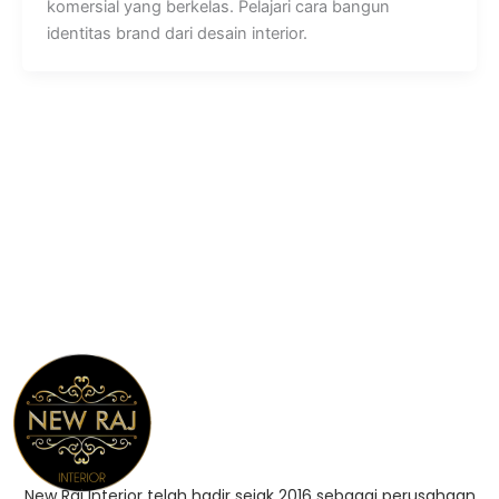
komersial yang berkelas. Pelajari cara bangun
identitas brand dari desain interior.
New Raj Interior telah hadir sejak 2016 sebagai perusahaan