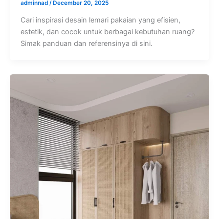
adminnad
/
December 20, 2025
Cari inspirasi desain lemari pakaian yang efisien,
estetik, dan cocok untuk berbagai kebutuhan ruang?
Simak panduan dan referensinya di sini.