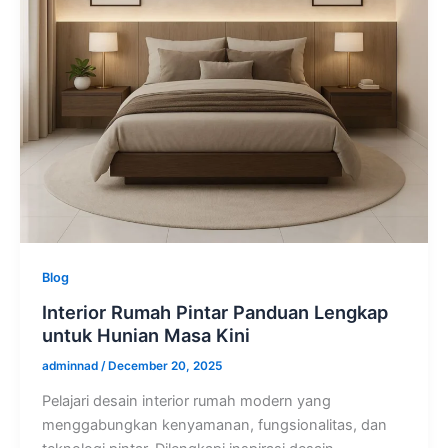
Blog
Interior Rumah Pintar Panduan Lengkap
untuk Hunian Masa Kini
adminnad
/
December 20, 2025
Pelajari desain interior rumah modern yang
menggabungkan kenyamanan, fungsionalitas, dan